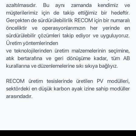
azaltılmasıdır. Bu aynı zamanda kendimiz ve
müşterilerimiz için de takip ettiğimiz bir hedeftir.
Gerçekten de sürdürülebilirlik RECOM için bir numaralı
önceliktir ve operasyonlarımızın her yerinde en
sürdürülebilir çözümleri takip ediyor ve uyguluyoruz.
Üretim yöntemlerinden
ve teknolojilerinden üretim malzemelerinin seçimine,
atık bertarafına ve geri dönüşüme kadar, tüm AB
kurallarına ve düzenlemelerine sıkı sıkıya bağlıyız.
RECOM üretim tesislerinde üretilen PV modülleri,
sektördeki en düşük karbon ayak izine sahip modüller
arasındadır.