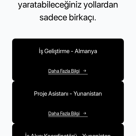
yaratabileceğiniz yollardan
sadece birkaçı.
İş Geliştirme - Almanya
Daha Fazla Bilgi
Proje Asistanı - Yunanistan
Daha Fazla Bilgi