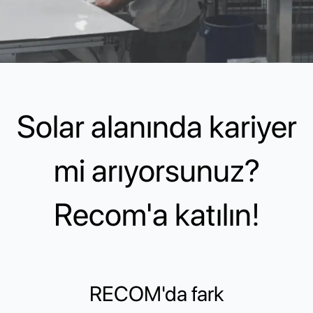
Solar alanında kariyer
mi arıyorsunuz?
Recom'a katılın!
RECOM'da fark