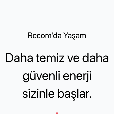
Recom'da Yaşam
Daha temiz ve daha
güvenli enerji
sizinle başlar.