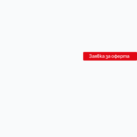
Заявка за оферта