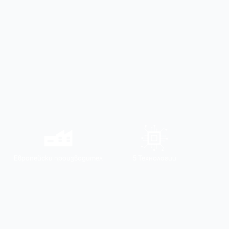
Европейски производител
5 Технологии