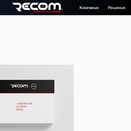
Компания
Решения