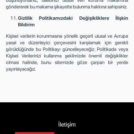
düşünüyorsanız, talebinizi ulusal veri koruma makamına
göndererek bu makama şikayette bulunma hakkına sahipsiniz.
Gizlilik Politikamızdaki Değişikliklere İlişkin
Bildirim
Kişisel verilerin korunmasına yönelik geçerli ulusal ve Avrupa
yasal ve düzenleyici çerçevesini karşılamak için gerekli
görüldüğünde bu Politikayı güncelleyeceğiz. Politikada veya
Kişisel Verilerinizi kullanma şeklimizde önemli değişiklikler
olması halinde, bunu sitemizde göze çarpan bir yerde
yayınlayacağız.
İletişim