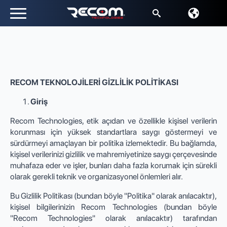
Arayın:
RECOM TEKNOLOJİLERİ GİZLİLİK POLİTİKASI
Giriş
Recom Technologies, etik açıdan ve özellikle kişisel verilerin
korunması için yüksek standartlara saygı göstermeyi ve
sürdürmeyi amaçlayan bir politika izlemektedir. Bu bağlamda,
kişisel verilerinizi gizlilik ve mahremiyetinize saygı çerçevesinde
muhafaza eder ve işler, bunları daha fazla korumak için sürekli
olarak gerekli teknik ve organizasyonel önlemleri alır.
Bu Gizlilik Politikası (bundan böyle "Politika" olarak anılacaktır),
kişisel bilgilerinizin Recom Technologies (bundan böyle
"Recom Technologies" olarak anılacaktır) tarafından