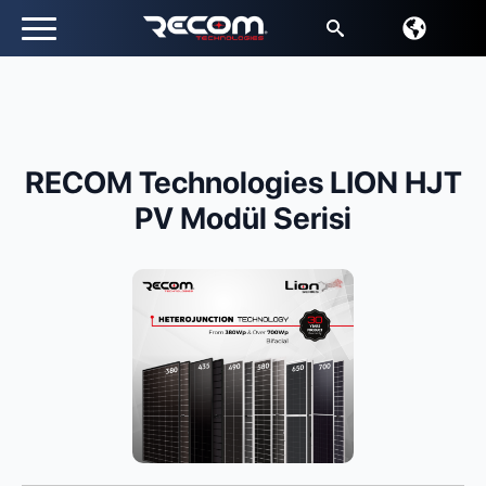
Arayın:
RECOM Technologies LION HJT
PV Modül Serisi