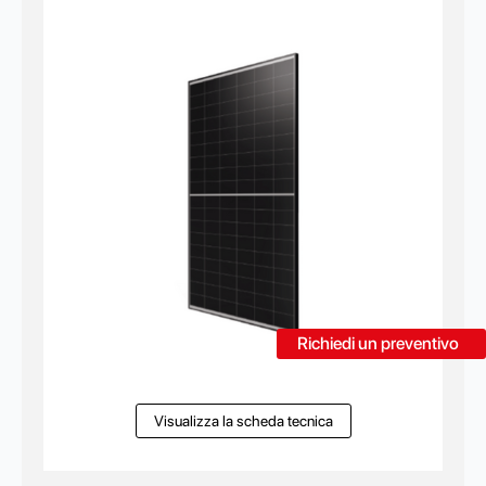
Richiedi un preventivo
Visualizza la scheda tecnica