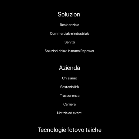
Soluzioni
Residenziale
Commerciale e industriale
Servizi
Soluzioni chiavi in mano Repower
Azienda
Chi siamo
Sostenibilità
Trasparenza
Carriera
Notizie ed eventi
Tecnologie fotovoltaiche