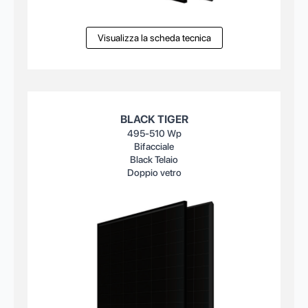
Visualizza la scheda tecnica
BLACK TIGER
495-510 Wp
Bifacciale
Black Telaio
Doppio vetro