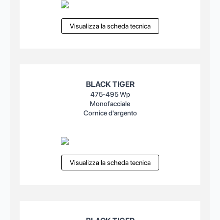
Visualizza la scheda tecnica
BLACK TIGER
475-495 Wp
Monofacciale
Cornice d'argento
Visualizza la scheda tecnica