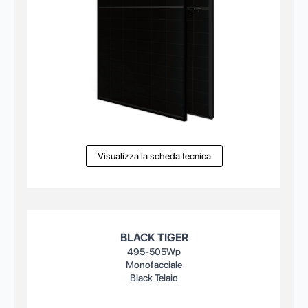
Visualizza la scheda tecnica
BLACK TIGER
495-505Wp
Monofacciale
Black Telaio