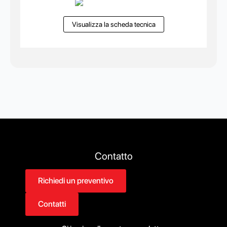
Visualizza la scheda tecnica
Contatto
Richiedi un preventivo
Contatti