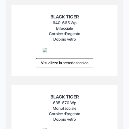
BLACK TIGER
640-665 Wp
Bifacciale
Cornice d'argento
Doppio vetro
Visualizza la scheda tecnica
BLACK TIGER
635-670 Wp
Monofacciale
Cornice d'argento
Doppio vetro