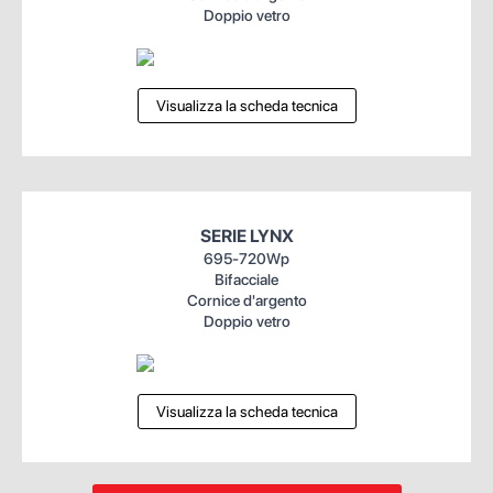
Doppio vetro
Visualizza la scheda tecnica
SERIE LYNX
695-720Wp
Bifacciale
Cornice d'argento
Doppio vetro
Visualizza la scheda tecnica