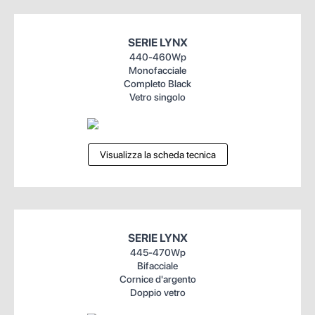
SERIE LYNX
440-460Wp
Monofacciale
Completo Black
Vetro singolo
Visualizza la scheda tecnica
SERIE LYNX
445-470Wp
Bifacciale
Cornice d'argento
Doppio vetro