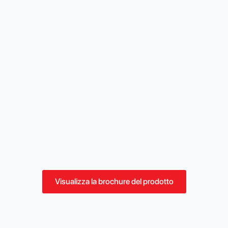
Visualizza la brochure del prodotto