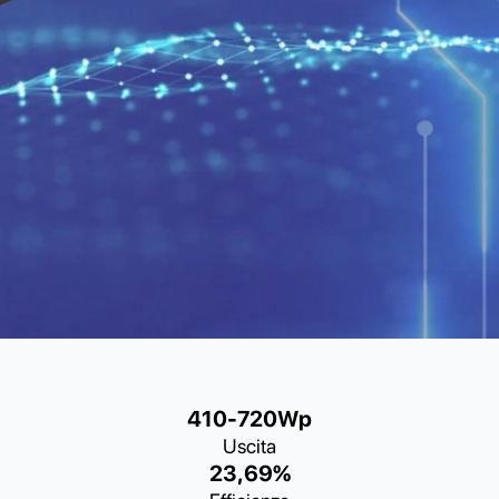
410-720Wp
Uscita
23,69%