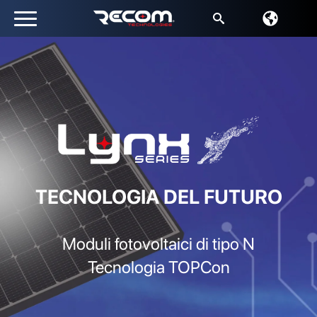
Ricerca
per:
TECNOLOGIA DEL FUTURO
Moduli fotovoltaici di tipo N
Tecnologia TOPCon