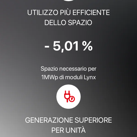
UTILIZZO PIÙ EFFICIENTE
DELLO SPAZIO
- 5,01 %
Spazio necessario per
1MWp di moduli Lynx
GENERAZIONE SUPERIORE
PER UNITÀ