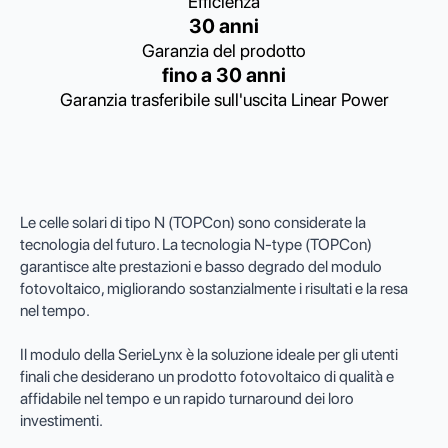
Efficienza
30 anni
Garanzia del prodotto
fino a 30 anni
Garanzia trasferibile sull'uscita Linear Power
Le celle solari di tipo N (TOPCon) sono considerate la
tecnologia del futuro. La tecnologia N-type (TOPCon)
garantisce alte prestazioni e basso degrado del modulo
fotovoltaico, migliorando sostanzialmente i risultati e la resa
nel tempo.
Il modulo della SerieLynx è la soluzione ideale per gli utenti
finali che desiderano un prodotto fotovoltaico di qualità e
affidabile nel tempo e un rapido turnaround dei loro
investimenti.