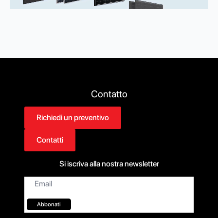
Contatto
Richiedi un preventivo
Contatti
Si iscriva alla nostra newsletter
Email*
Abbonati