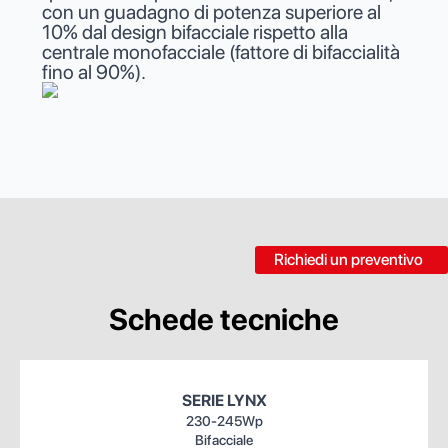
con un guadagno di potenza superiore al
10% dal design bifacciale rispetto alla
centrale monofacciale (fattore di bifaccialità
fino al 90%).
Richiedi un preventivo
Schede tecniche
SERIE LYNX
230-245Wp
Bifacciale