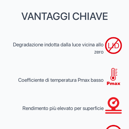
VANTAGGI CHIAVE
Degradazione indotta dalla luce vicina allo
zero
Coefficiente di temperatura Pmax basso
Rendimento più elevato per superficie