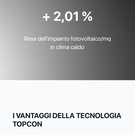
+ 2,01 %
Resa dell'impianto fotovoltaico/mq
in clima caldo
I VANTAGGI DELLA TECNOLOGIA
TOPCON