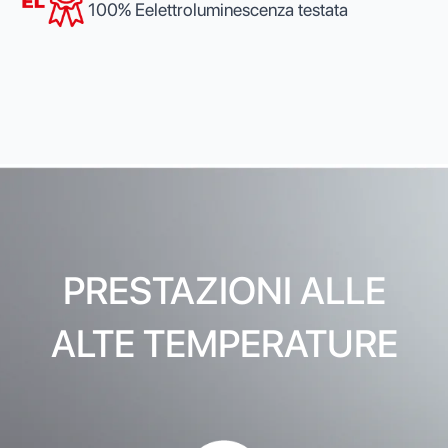
100% Eelettroluminescenza testata
PRESTAZIONI ALLE
ALTE TEMPERATURE