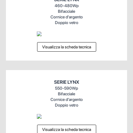
460-480Wp
Bifacciale
Cornice d'argento
Doppio vetro
Visualizza la scheda tecnica
SERIE LYNX
550-590Wp
Bifacciale
Cornice d'argento
Doppio vetro
Visualizza la scheda tecnica