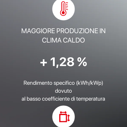
MAGGIORE PRODUZIONE IN
CLIMA CALDO
+ 1,28 %
Rendimento specifico (kWh/kWp)
dovuto
al basso coefficiente di temperatura