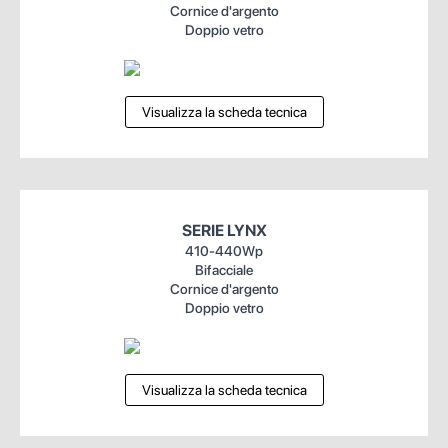
Cornice d'argento
Doppio vetro
Visualizza la scheda tecnica
SERIE LYNX
410-440Wp
Bifacciale
Cornice d'argento
Doppio vetro
Visualizza la scheda tecnica