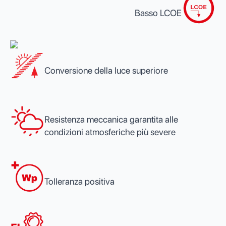
Basso LCOE
Conversione della luce superiore
Resistenza meccanica garantita alle
condizioni atmosferiche più severe
Tolleranza positiva