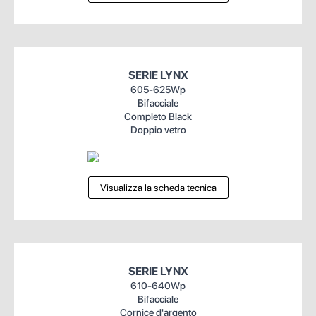
SERIE LYNX
605-625Wp
Bifacciale
Completo Black
Doppio vetro
Visualizza la scheda tecnica
SERIE LYNX
610-640Wp
Bifacciale
Cornice d'argento