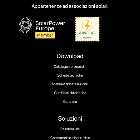
Appartenenze ad associazioni solari:
Download
Catalogo dei prodotti
Schede tecniche
Manuale d'installazione
Certificati di fabbrica
Garanzia
Soluzioni
Residenziale
Commerciale e industriale