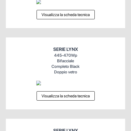
Visualizza la scheda tecnica
SERIE LYNX
445-470Wp
Bifacciale
Completo Black
Doppio vetro
Visualizza la scheda tecnica
SERIE LYNX