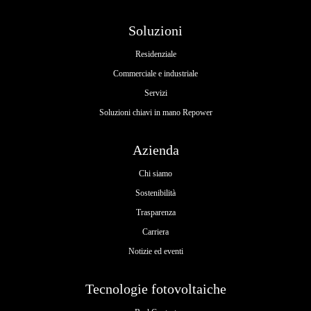
Soluzioni
Residenziale
Commerciale e industriale
Servizi
Soluzioni chiavi in mano Repower
Azienda
Chi siamo
Sostenibilità
Trasparenza
Carriera
Notizie ed eventi
Tecnologie fotovoltaiche