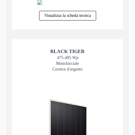
Visualizza la scheda tecnica
BLACK TIGER
475-495 Wp
Monofacciale
Cornice d'argento