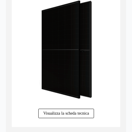
Visualizza la scheda tecnica