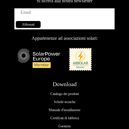
Si iscriva alla nostra newsletter
Email*
Abbonati
Appartenenze ad associazioni solari:
Download
Catalogo dei prodotti
Schede tecniche
Manuale d'installazione
Certificati di fabbrica
Garanzia