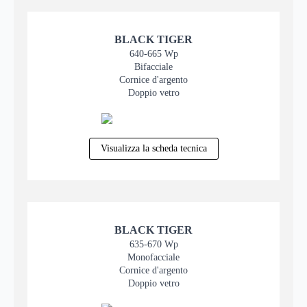
BLACK TIGER
640-665 Wp
Bifacciale
Cornice d'argento
Doppio vetro
Visualizza la scheda tecnica
BLACK TIGER
635-670 Wp
Monofacciale
Cornice d'argento
Doppio vetro