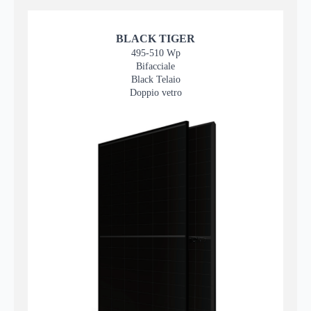
BLACK TIGER
495-510 Wp
Bifacciale
Black Telaio
Doppio vetro