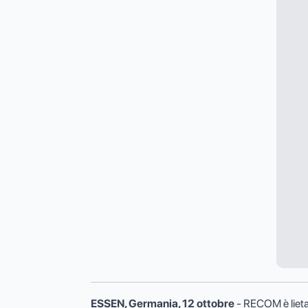
ESSEN, Germania, 12 ottobre
- RECOM è lieta 