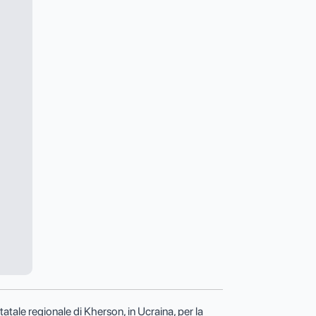
atale regionale di Kherson, in Ucraina, per la