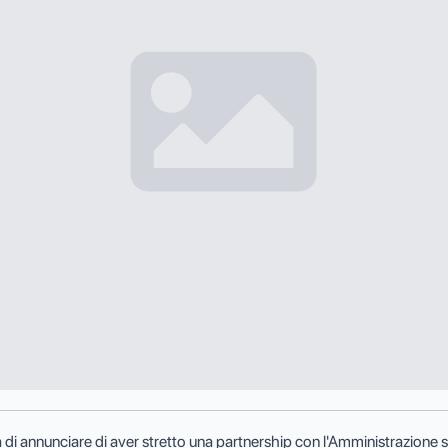
di annunciare di aver stretto una partnership con l'Amministrazione st