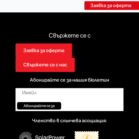
Заявка за оферта
Свържете се с
Заявка за оферта
Свържете се с нас
Абонирайте се за нашия бюлетин
Имейл*
Абонирайте се за
Членство в слънчева асоциация: