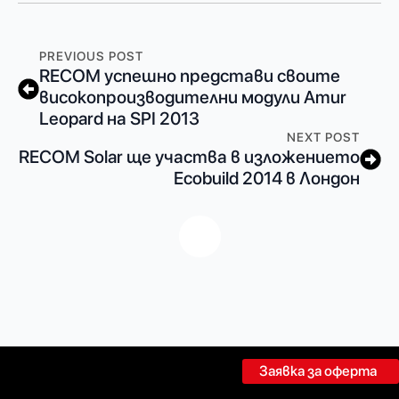
PREVIOUS POST
RECOM успешно представи своите
високопроизводителни модули Amur
Leopard на SPI 2013
NEXT POST
RECOM Solar ще участва в изложението
Ecobuild 2014 в Лондон
Заявка за оферта