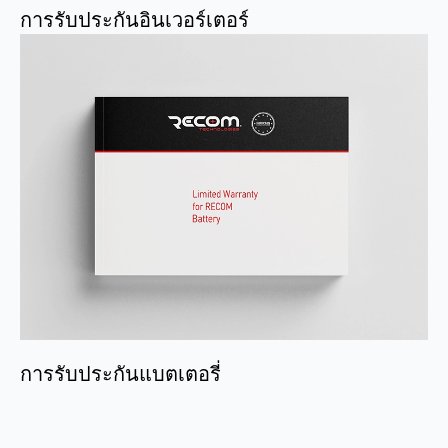
การรับประกันอินเวอร์เตอร์
การรับประกันแบตเตอรี่