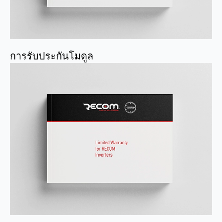
การรับประกันโมดูล