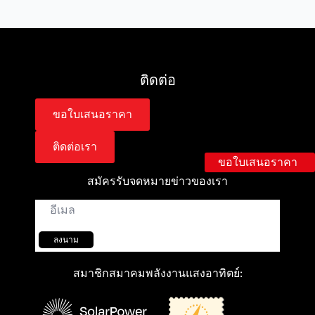
ติดต่อ
ขอใบเสนอราคา
ติดต่อเรา
ขอใบเสนอราคา
สมัครรับจดหมายข่าวของเรา
อีเมล์
*
ลงนาม
สมาชิกสมาคมพลังงานแสงอาทิตย์: