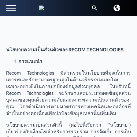
หา:
นโยบายความเป็นส่วนตัวของ RECOM TECHNOLOGIES
การแนะนำ
Recom Technologies มีส่วนร่วมในนโยบายที่มุ่งเน้นการ
เคารพและรักษามาตรฐานสูงในด้านจริยธรรมและโดย
เฉพาะอย่างยิ่งในการปกป้องข้อมูลส่วนบุคคล ในบริบทนี้
Recom Technologies จะรักษาและประมวลผลข้อมูลส่วน
บุคคลของคุณด้วยความลับและเคารพความเป็นส่วนตัวของ
คุณ โดยดำเนินการตามมาตรการทางเทคนิคและองค์กรที่
จำเป็นอย่างต่อเนื่องเพื่อปกป้องข้อมูลเหล่านั้นเพิ่มเติม
นโยบายความเป็นส่วนตัวนี้ (ต่อไปนี้เรียกว่า "นโยบาย")
เกี่ยวข้องกับเงื่อนไขสำหรับการรวบรวม การจัดเก็บ การเก็บ