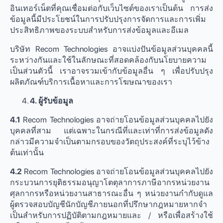
อินเทอร์เน็ตที่คุณเชื่อมต่อกับเว็บไซต์ของเราเป็นต้น การส่ง
ข้อมูลนี้มีประโยชน์ในการปรับปรุงการจัดการและการเพิ่ม
ประสิทธิภาพของระบบสําหรับการส่งข้อมูลและอีเมล
บริษัท Recom Technologies อาจแบ่งปันข้อมูลส่วนบุคคลนี้
ระหว่างกันและใช้ในลักษณะที่สอดคล้องกับนโยบายความ
เป็นส่วนตัวนี้ เราอาจรวมเข้ากับข้อมูลอื่น ๆ เพื่อปรับปรุง
ผลิตภัณฑ์บริการเนื้อหาและการโฆษณาของเรา
4.
ผู้รับข้อมูล
4.1
Recom Technologies อาจถ่ายโอนข้อมูลส่วนบุคคลไปยัง
บุคคลที่สาม แต่เฉพาะในกรณีที่และเท่าที่การส่งข้อมูลดัง
กล่าวมีความจําเป็นตามกรอบของวัตถุประสงค์ที่ระบุไว้ข้าง
ต้นเท่านั้น
4.2
Recom Technologies อาจถ่ายโอนข้อมูลส่วนบุคคลไปยัง
กระบวนการยุติธรรมอนุญาโตตุลาการภาษีอากรหน่วยงาน
ศุลกากรหรือหน่วยงานสาธารณะอื่น ๆ หน่วยงานกํากับดูแล
ผู้ตรวจสอบบัญชีนักบัญชีภายนอกที่ปรึกษากฎหมายหากจํา
เป็นสําหรับการปฏิบัติตามกฎหมายและ / หรือเพื่อสร้างใช้