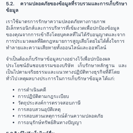
5.2. ความปลอดภัยของข้อมูลที่รวบรวมและการเก็บรักษา
ข้อมูล
เราใช้มาตรการรักษาความปลอดภัยทางกายภาพ
อิเล็กทรอนิกส์และการบริหารที่เข้มงวดเพื่อปกป้องข้อมูล
ของคุณจากการเข้าถึงโดยบุคคลที่ไม่ได้รับอนุญาตและจาก
การประมวลผลที่ผิดกฎหมายการสูญเสียโดยไม่ได้ตั้งใจการ
ทําลายและความเสียหายทั้งออนไลน์และออฟไลน์
จำเป็นต้องเก็บรักษาข้อมูลบางอย่างไว้เพื่อปกป้องผล
ประโยชน์อันชอบธรรมของบริษัท เก็บรักษาหลักฐาน และ
เป็นไปตามจริยธรรมและแนวทางปฏิบัติทางธุรกิจที่ดีโดย
ทั่วไป เหตุผลบางประการในการเก็บรักษาข้อมูล ได้แก่:
การดำเนินคดี
การปฏิบัติตามกฎระเบียบ
วัตถุประสงค์การตรวจสอบภาษี
การสอบสวนอุบัติเหตุ
การสอบสวนเหตุการณ์ด้านความปลอดภัย
การอนุรักษ์ทรัพย์สินทางปัญญา