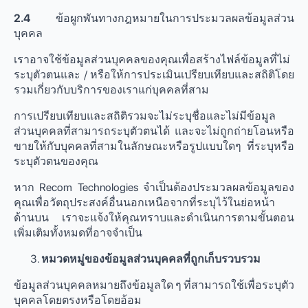
2.4
ข้อผูกพันทางกฎหมายในการประมวลผลข้อมูลส่วน
บุคคล
เราอาจใช้ข้อมูลส่วนบุคคลของคุณเพื่อสร้างไฟล์ข้อมูลที่ไม่
ระบุตัวตนและ / หรือให้การประเมินเปรียบเทียบและสถิติโดย
รวมเกี่ยวกับบริการของเราแก่บุคคลที่สาม
การเปรียบเทียบและสถิติรวมจะไม่ระบุชื่อและไม่มีข้อมูล
ส่วนบุคคลที่สามารถระบุตัวตนได้ และจะไม่ถูกถ่ายโอนหรือ
ขายให้กับบุคคลที่สามในลักษณะหรือรูปแบบใดๆ ที่ระบุหรือ
ระบุตัวตนของคุณ
หาก Recom Technologies จําเป็นต้องประมวลผลข้อมูลของ
คุณเพื่อวัตถุประสงค์อื่นนอกเหนือจากที่ระบุไว้ในย่อหน้า
ด้านบน เราจะแจ้งให้คุณทราบและดําเนินการตามขั้นตอน
เพิ่มเติมทั้งหมดที่อาจจําเป็น
หมวดหมู่ของข้อมูลส่วนบุคคลที่ถูกเก็บรวบรวม
ข้อมูลส่วนบุคคลหมายถึงข้อมูลใด ๆ ที่สามารถใช้เพื่อระบุตัว
บุคคลโดยตรงหรือโดยอ้อม