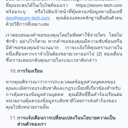
ที่คุณจะพบได้ในเว็บไซต์ของเรา https://recom-tech.com
พร้อมระบุ หรือไปยังเจ้าหน้าที่คุ้มครองข้อมูลทางอีเมลที่
dpo@recom-tech.com
คุณต้องแสดงหลักฐานยืนยันตัวตน
ด้วยวิธีการที่เหมาะสม
เราตอบสนองคำขอของคุณโดยไม่คิดค่าใช้จ่ายใดๆ โดยไม่
ชักช้า อย่างไรก็ตาม หากคำขอของคุณมีความซับซ้อนหรือ
มีคำขอของคุณจำนวนมาก เราจะแจ้งให้คุณทราบภายใน
หนึ่งเดือนหากเราจำเป็นต้องขยายเวลาออกไป (2) สองเดือน
ซึ่งเราจะตอบกลับคุณภายในระยะเวลาดังกล่าว
การร้องเรียน
หากคุณพิจารณาว่าการประมวลผลข้อมูลส่วนบุคคลของ
คุณละเมิดกรอบระดับชาติและกฎระเบียบที่เกี่ยวข้องสำหรับ
การคุ้มครองข้อมูลส่วนบุคคล คุณมีสิทธิ์ยื่นคำร้องเรียนต่อ
หน่วยงานคุ้มครองข้อมูลระดับชาติโดยการส่งคำร้องของ
คุณไปยังหน่วยงานนั้น
การแจ้งเตือนการเปลี่ยนแปลงในนโยบายความเป็น
ส่วนตัวของเรา