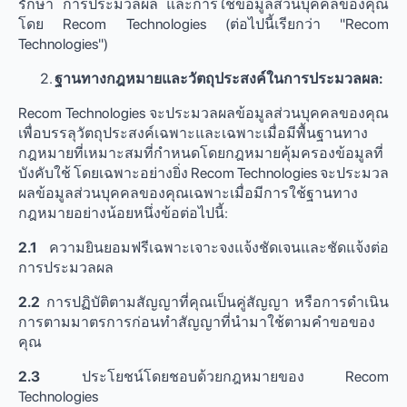
รักษา การประมวลผล และการใช้ข้อมูลส่วนบุคคลของคุณ
โดย Recom Technologies (ต่อไปนี้เรียกว่า "Recom
Technologies")
ฐานทางกฎหมายและวัตถุประสงค์ในการประมวลผล:
Recom Technologies จะประมวลผลข้อมูลส่วนบุคคลของคุณ
เพื่อบรรลุวัตถุประสงค์เฉพาะและเฉพาะเมื่อมีพื้นฐานทาง
กฎหมายที่เหมาะสมที่กําหนดโดยกฎหมายคุ้มครองข้อมูลที่
บังคับใช้ โดยเฉพาะอย่างยิ่ง Recom Technologies จะประมวล
ผลข้อมูลส่วนบุคคลของคุณเฉพาะเมื่อมีการใช้ฐานทาง
กฎหมายอย่างน้อยหนึ่งข้อต่อไปนี้:
2.1
ความยินยอมฟรีเฉพาะเจาะจงแจ้งชัดเจนและชัดแจ้งต่อ
การประมวลผล
2.2
การปฏิบัติตามสัญญาที่คุณเป็นคู่สัญญา หรือการดําเนิน
การตามมาตรการก่อนทําสัญญาที่นํามาใช้ตามคําขอของ
คุณ
2.3
ประโยชน์โดยชอบด้วยกฎหมายของ Recom
Technologies