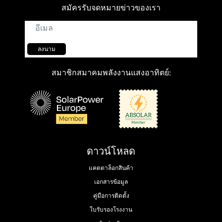
สมัครรับจดหมายข่าวของเรา
อีเมล์
*
ลงนาม
สมาชิกสมาคมพลังงานแสงอาทิตย์:
ดาวน์โหลด
แคตตาล็อกสินค้า
เอกสารข้อมูล
คู่มือการติดตั้ง
ใบรับรองโรงงาน