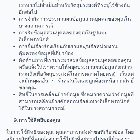
เราหากไม่จําเป็นสําหรับวัตถุประสงค์ที่ระบุไว้ข้างต้น
อีกต่อไป
การจํากัดการประมวลผลข้อมูลส่วนบุคคลของคุณใน
บางสถานการณ์
การรับข้อมูลส่วนบุคคลของคุณในรูปแบบ
อิเล็กทรอนิกส์
การยื่นเรื่องร้องเรียนกับเราและ/หรือหน่วยงาน
คุ้มครองข้อมูลที่เกี่ยวข้อง
คัดค้านการที่เราประมวลผลข้อมูลส่วนบุคคลของคุณ
หรือแจ้งให้เราทราบให้หยุดประมวลผลข้อมูลดังกล่าว
(รวมถึงเพื่อวัตถุประสงค์ในการตลาดโดยตรง) เว้นแต่
จะมีเหตุผลอื่น ๆ ที่น่าสนใจและถูกต้องเหนือกว่าสิทธิ์
ของคุณ
สิทธิ์ในการเคลื่อนย้ายข้อมูล ซึ่งหมายความว่าข้อมูลที่
สามารถเคลื่อนย้ายคัดลอกหรือส่งทางอิเล็กทรอนิกส์
ได้ในบางสถานการณ์
การใช้สิทธิของคุณ
ในการใช้สิทธิของคุณ คุณสามารถส่งคำขอที่เกี่ยวข้อง โดย
อธิบายสิทธิ์ที่คุณต้องการใช้ไปยังที่อยู่ทางไปรษณีย์ของเรา