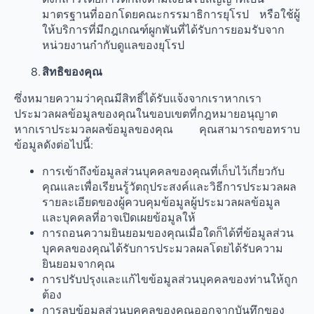
มาตรฐานที่ออกโดยคณะกรรมาธิการยุโรป หรือใช้ผู้
ให้บริการที่มีกฎเกณฑ์ผูกพันที่ได้รับการยอมรับจาก
หน่วยงานกำกับดูแลของยุโรป
สิทธิของคุณ
ซึ่งหมายความว่าคุณมีสิทธิ์ได้รับแจ้งจากเราหากเรา
ประมวลผลข้อมูลของคุณในขอบเขตที่กฎหมายอนุญาต
หากเราประมวลผลข้อมูลของคุณ คุณสามารถขอทราบ
ข้อมูลดังต่อไปนี้:
การเข้าถึงข้อมูลส่วนบุคคลของคุณที่เก็บไว้เกี่ยวกับ
คุณและเพื่อเรียนรู้วัตถุประสงค์และวิธีการประมวลผล
รายละเอียดของผู้ควบคุมข้อมูลผู้ประมวลผลข้อมูล
และบุคคลที่อาจเปิดเผยข้อมูลให้
การถอนความยินยอมของคุณเมื่อใดก็ได้ที่ข้อมูลส่วน
บุคคลของคุณได้รับการประมวลผลโดยได้รับความ
ยินยอมจากคุณ
การปรับปรุงและแก้ไขข้อมูลส่วนบุคคลของท่านให้ถูก
ต้อง
การลบข้อมูลส่วนบุคคลของคุณออกจากบันทึกของ