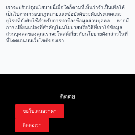
เราจะปรับปรุงนโยบายนี้เมื่อใดก็ตามที่เห็นว่าจําเป็นเพื่อให้
เป็นไปตามกรอบกฎหมายและข้อบังคับระดับประเทศและ
ยุโรปที่บังคับใช้สําหรับการปกป้องข้อมูลส่วนบุคคล หากมี
การเปลี่ยนแปลงที่สําคัญในนโยบายหรือวิธีที่เราใช้ข้อมูล
ส่วนบุคคลของคุณเราจะโพสต์เกี่ยวกับนโยบายดังกล่าวในที่
ที่โดดเด่นบนเว็บไซต์ของเรา
ติดต่อ
ขอใบเสนอราคา
ติดต่อเรา