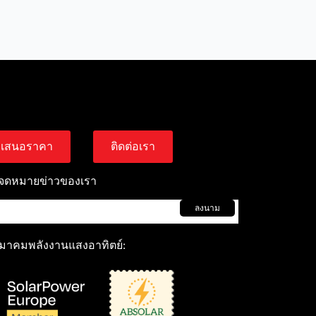
เสนอราคา
ติดต่อเรา
บจดหมายข่าวของเรา
ลงนาม
มาคมพลังงานแสงอาทิตย์: