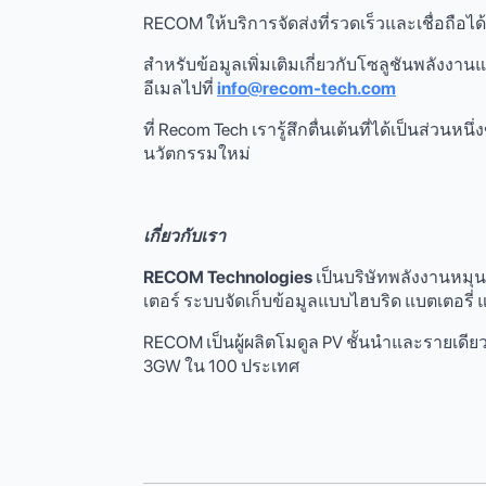
RECOM ให้บริการจัดส่งที่รวดเร็วและเชื่อถือได้
สําหรับข้อมูลเพิ่มเติมเกี่ยวกับโซลูชันพลังง
อีเมลไปที่
info@recom-tech.com
ที่ Recom Tech เรารู้สึกตื่นเต้นที่ได้เป็นส่ว
นวัตกรรมใหม่
เกี่ยวกับเรา
RECOM Technologies
เป็นบริษัทพลังงานหมุน
เตอร์ ระบบจัดเก็บข้อมูลแบบไฮบริด แบตเตอรี่
RECOM เป็นผู้ผลิตโมดูล PV ชั้นนําและรายเดี
3GW ใน 100 ประเทศ