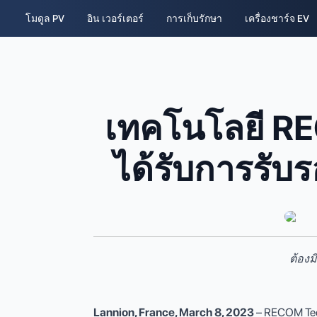
โมดูล PV
อิน เวอร์เตอร์
การเก็บรักษา
เครื่องชาร์จ EV
เทคโนโลยี RE
ได้รับการรับ
ต้องม
Lannion, France, March 8, 2023
– RECOM Tech