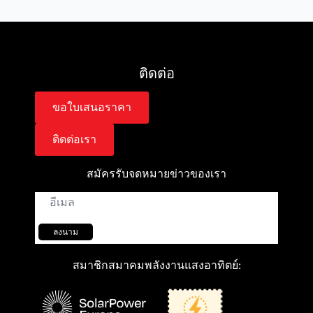
ติดต่อ
ขอใบเสนอราคา
ติดต่อเรา
สมัครรับจดหมายข่าวของเรา
อีเมล์
*
ลงนาม
สมาชิกสมาคมพลังงานแสงอาทิตย์: