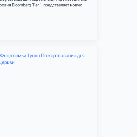
овня Bloomberg Tier 1, представляет новую