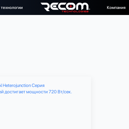
 технологии
Компания