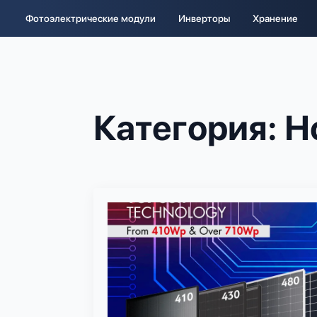
Фотоэлектрические модули
Инверторы
Хранение
Категория:
Н