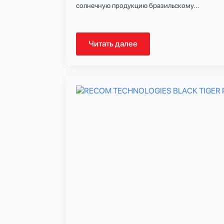
солнечную продукцию бразильскому...
Читать далее