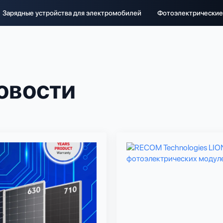
Зарядные устройства для электромобилей
Фотоэлектрические
овости