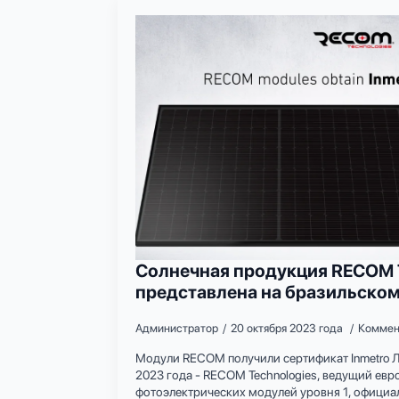
Солнечная продукция RECOM T
представлена на бразильско
Администратор
20 октября 2023 года
Коммен
Модули RECOM получили сертификат Inmetro Л
2023 года - RECOM Technologies, ведущий ев
фотоэлектрических модулей уровня 1, официа