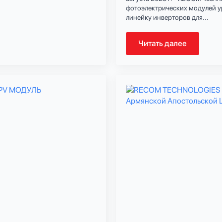
фотоэлектрических модулей ур
линейку инверторов для...
Читать далее