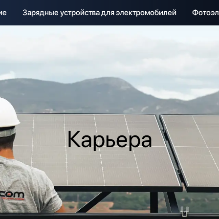
ие
Зарядные устройства для электромобилей
Фотоэл
Карьера