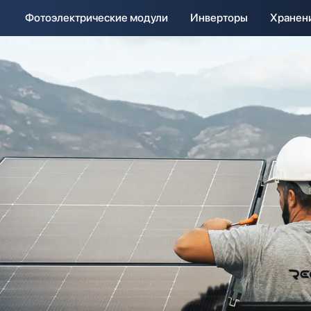
Фотоэлектрические модули
Инверторы
Хранен