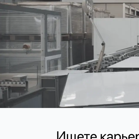
Ищете карьер