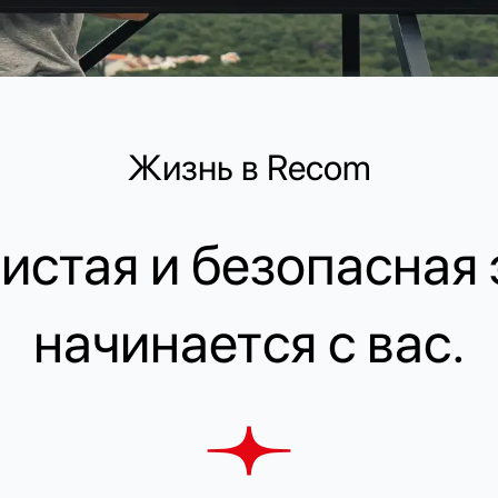
Жизнь в Recom
истая и безопасная
начинается с вас.