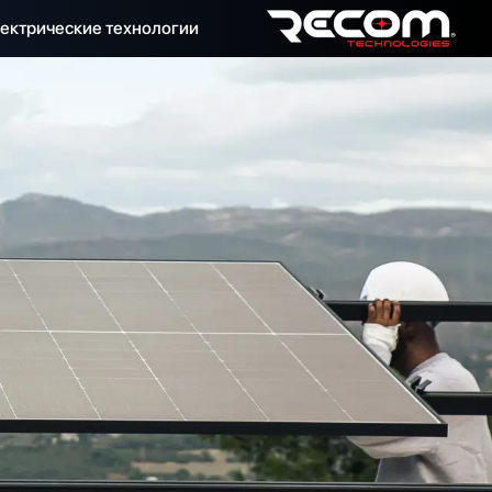
ектрические технологии