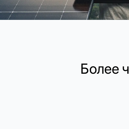
Более ч