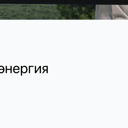
 энергия