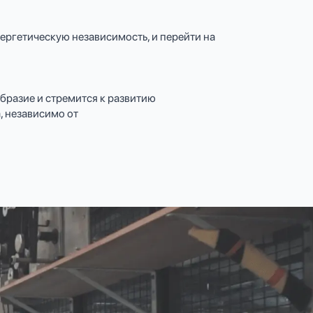
ергетическую независимость, и перейти на
бразие и стремится к развитию
, независимо от