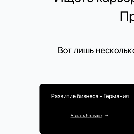
Пр
Вот лишь нескольк
Развитие бизнеса - Германия
Узнать больше