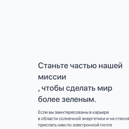
Станьте частью нашей
миссии
, чтобы сделать мир
более зеленым.
Если вы заинтересованы в карьере
в области солнечной энергетики и не стесн
прислать нам по электронной почте