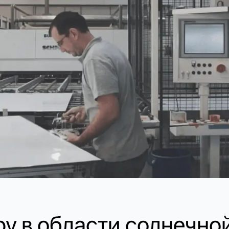
у в области солнечно