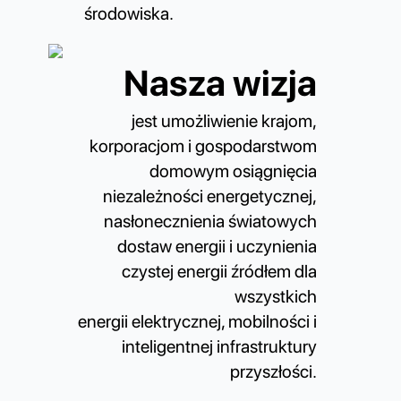
środowiska.
Nasza wizja
jest umożliwienie krajom,
korporacjom i gospodarstwom
domowym osiągnięcia
niezależności energetycznej,
nasłonecznienia światowych
dostaw energii i uczynienia
czystej energii źródłem dla
wszystkich
energii elektrycznej, mobilności i
inteligentnej infrastruktury
przyszłości.