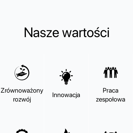
Nasze wartości
Zrównoważony
Praca
Innowacja
rozwój
zespołowa