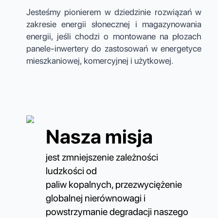
Jesteśmy pionierem w dziedzinie rozwiązań w
zakresie energii słonecznej i magazynowania
energii, jeśli chodzi o montowane na płozach
panele-inwertery do zastosowań w energetyce
mieszkaniowej, komercyjnej i użytkowej.
Nasza misja
jest zmniejszenie zależności
ludzkości od
paliw kopalnych, przezwyciężenie
globalnej nierównowagi i
powstrzymanie degradacji naszego