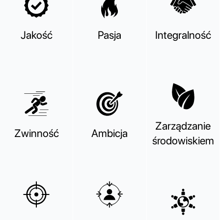
Jakość
Pasja
Integralność
Zarządzanie
Zwinność
Ambicja
środowiskiem