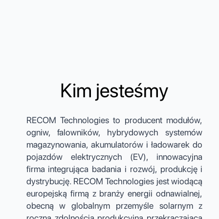
Kim jesteśmy
RECOM Technologies to producent modułów,
ogniw, falowników, hybrydowych systemów
magazynowania, akumulatorów i ładowarek do
pojazdów elektrycznych (EV), innowacyjna
firma integrująca badania i rozwój, produkcję i
dystrybucję. RECOM Technologies jest wiodącą
europejską firmą z branży energii odnawialnej,
obecną w globalnym przemyśle solarnym z
roczną zdolnością produkcyjną przekraczającą