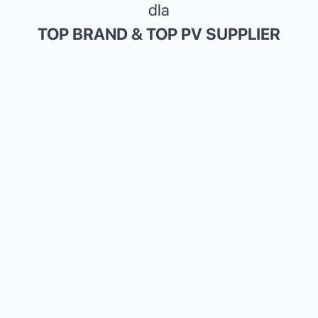
dla
TOP BRAND & TOP PV SUPPLIER