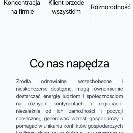
Koncentracja
Klient przede
Różnorodność
na firmie
wszystkim
Co nas napędza
Źródła odnawialne, wszechobecne i
nieskończenie dostępne, mogą równomiernie
dostarczać energię ludziom i społecznościom
na różnych kontynentach i regionach,
niezależnie od ich zamożności i pozycji
społecznej, generować wzrost gospodarczy i
pomagać w unikaniu konfliktów gospodarczych