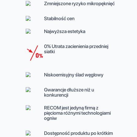
Zmniejszone ryzyko mikropęknięć
Stabilność cen
Najwyższa estetyka
0% Utrata zacienienia przedniej
siatki
Niskoemisyjny ślad węglowy
Gwarancje dłuższe niż u
konkurencji
RECOM jest jedyną firmą z
pięcioma różnymi technologiami
ogniw
Dostępność produktu po krótkim