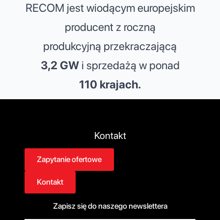
RECOM jest wiodącym europejskim
producent z roczną
produkcyjną przekraczającą
3,2 GW
i sprzedażą w ponad
110 krajach.
Kontakt
Zapytanie ofertowe
Kontakt
Zapisz się do naszego newslettera