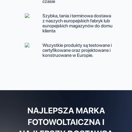
czasie
Szybka, tania i terminowa dostawa
z naszych europejskich fabryk lub
europejskich magazynów do domu
klienta
Wszystkie produkty są testowane i
certyfikowane oraz projektowane i
konstruowane w Europie.
NAJLEPSZA MARKA
FOTOWOLTAICZNA I