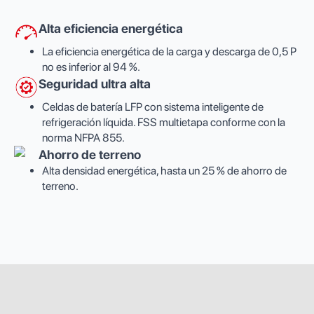
Alta eficiencia energética
La eficiencia energética de la carga y descarga de 0,5 P
no es inferior al 94 %.
Seguridad ultra alta
Celdas de batería LFP con sistema inteligente de
refrigeración líquida. FSS multietapa conforme con la
norma NFPA 855.
Ahorro de terreno
Alta densidad energética, hasta un 25 % de ahorro de
terreno.