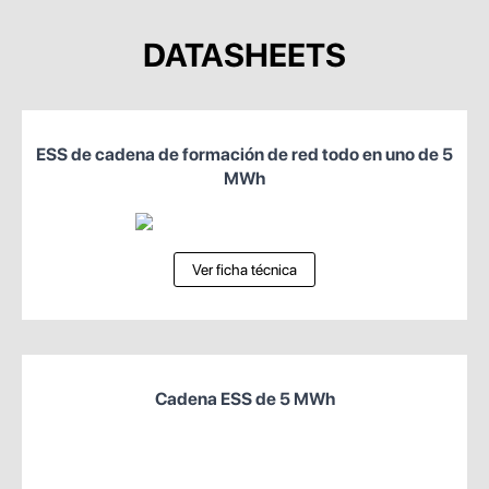
DATASHEETS
ESS de cadena de formación de red todo en uno de 5
MWh
Ver ficha técnica
Cadena ESS de 5 MWh