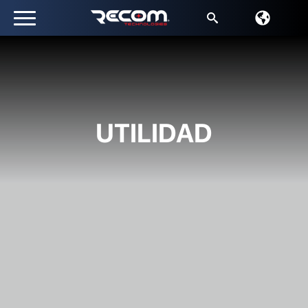
Buscar:
UTILIDAD