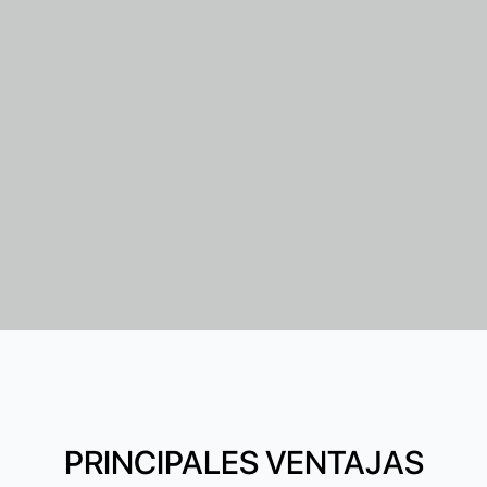
PRINCIPALES VENTAJAS