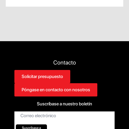
Contacto
Solicitar presupuesto
Póngase en contacto con nosotros
Suscríbase a nuestro boletín
Correo
electrónico
Suscríbase a