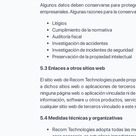
Algunos datos deben conservarse para proteger l
empresariales. Algunas razones para la conserva
Litigios
Cumplimiento de la normativa
Auditoría fiscal
Investigación de accidentes
Investigación de incidentes de seguridad
Preservación de la propiedad intelectual
5.3 Enlaces a otros sitios web
El sitio web de Recom Technologies puede propor
a dichos sitios web o aplicaciones de tercer
ninguna página web o aplicación vinculada ni de
información, software u otros productos, servic
cualquier sitio web de terceros vinculado a este 
5.4 Medidas técnicas y organizativas
Recom Technologies adopta todas las med