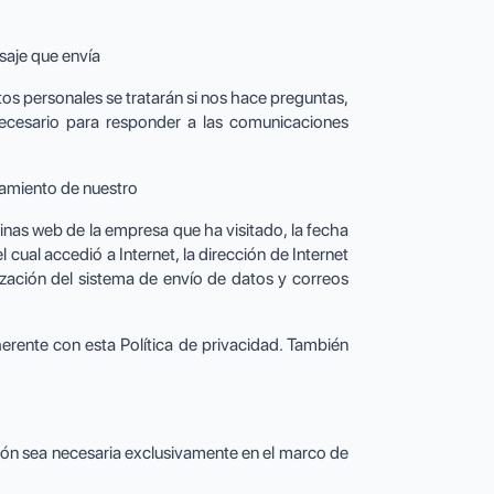
saje que envía
os personales se tratarán si nos hace preguntas,
necesario para responder a las comunicaciones
namiento de nuestro
inas web de la empresa que ha visitado, la fecha
l cual accedió a Internet, la dirección de Internet
mización del sistema de envío de datos y correos
rente con esta Política de privacidad. También
ión sea necesaria exclusivamente en el marco de