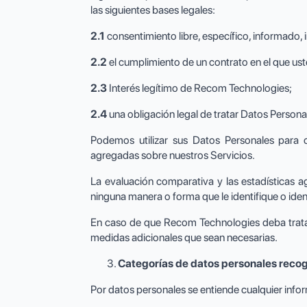
las siguientes bases legales:
2.1
consentimiento libre, específico, informado, 
2.2
el cumplimiento de un contrato en el que ust
2.3
Interés legítimo de Recom Technologies;
2.4
una obligación legal de tratar Datos Persona
Podemos utilizar sus Datos Personales para 
agregadas sobre nuestros Servicios.
La evaluación comparativa y las estadísticas a
ninguna manera o forma que le identifique o iden
En caso de que Recom Technologies deba tratar 
medidas adicionales que sean necesarias.
Categorías de datos personales reco
Por datos personales se entiende cualquier infor