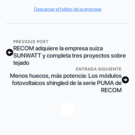
Descargar el folleto de la empresa
PREVIOUS POST
RECOM adquiere la empresa suiza
SUNWATT y completa tres proyectos sobre
tejado
ENTRADA SIGUIENTE
Menos huecos, más potencia: Los módulos
fotovoltaicos shingled de la serie PUMA de
RECOM