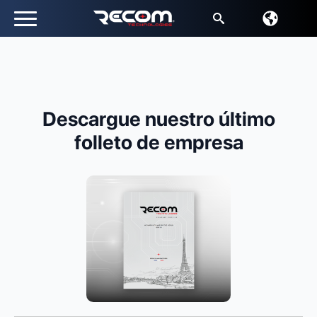
Buscar:
Descargue nuestro último
folleto de empresa