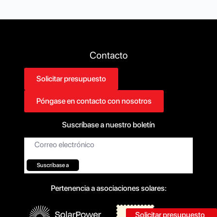
Contacto
Solicitar presupuesto
Póngase en contacto con nosotros
Suscríbase a nuestro boletín
Correo
electrónico
Suscríbase a
Pertenencia a asociaciones solares:
Solicitar presupuesto