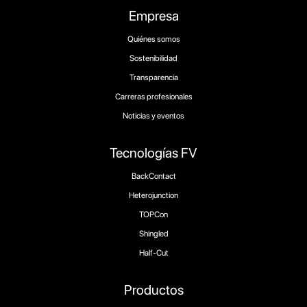
Empresa
Quiénes somos
Sostenibilidad
Transparencia
Carreras profesionales
Noticias y eventos
Tecnologías FV
BackContact
Heterojunction
TOPCon
Shingled
Half-Cut
Productos