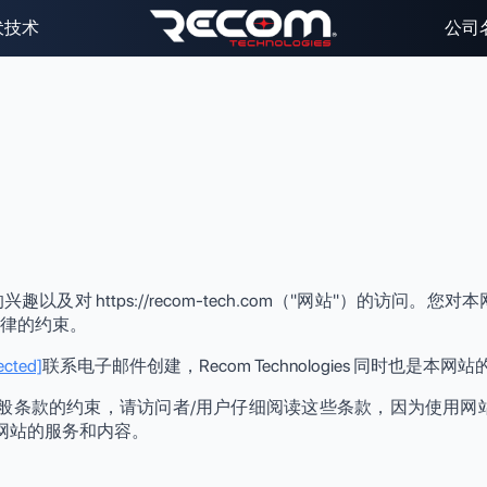
伏技术
公司
和服务的兴趣以及对 https://recom-tech.com（"网站"）
法律的约束。
ected]
联系电子邮件创建，Recom Technologies 同时也是本网
网站的使用受这些一般条款的约束，请访问者/用户仔细阅读这些条款，因
网站的服务和内容。