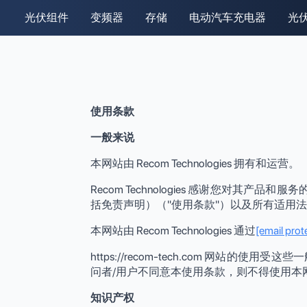
光伏组件
变频器
存储
电动汽车充电器
光
使用条款
一般来说
本网站由 Recom Technologies 拥有和运营。
Recom Technologies 感谢您对其产品
括免责声明）（"使用条款"）以及所有适用
本网站由 Recom Technologies 通过
[email prot
https://recom-tech.com 
问者/用户不同意本使用条款，则不得使用本
知识产权