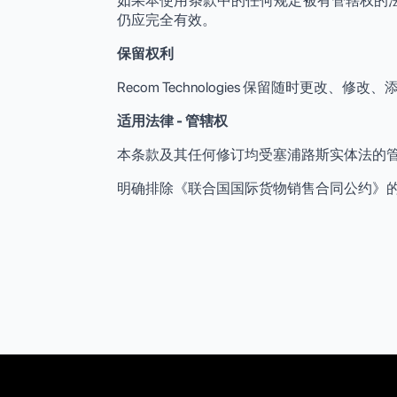
如果本使用条款中的任何规定被有管辖权的
仍应完全有效。
保留权利
Recom Technologies 保留随时更改
适用法律 - 管辖权
本条款及其任何修订均受塞浦路斯实体法的
明确排除《联合国国际货物销售合同公约》