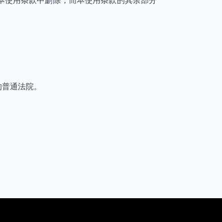
本使用条款中删除，而本使用条款的其余部分
的普通法院。