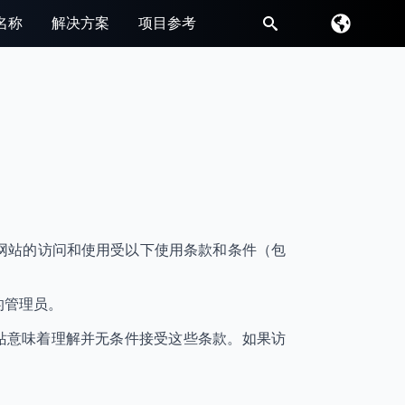
名称
解决方案
项目参考
搜
索
的访问。您对本网站的访问和使用受以下使用条款和条件（包
站的管理员。
为使用网站意味着理解并无条件接受这些条款。如果访