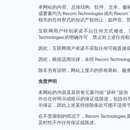
本网站的内容、总体结构、软件、文本、徽
成要素均为 Recom Technologies 或向 R
相关的任何形式的知识产权转让，如声音、
互联网用户特别承诺不以任何方式修改、拷
Technologies 的明确许可，禁止对
因此，互联网用户承诺不采取任何可能直接或间接侵犯
因此，根据适用法律，未经 Recom Tech
除非另有说明，网站上显示的所有商标、服务标志、
免责声明
本网站的内容及其所有元素均按 "原样 "提供，
作出任何明示或暗示的保证或陈述，包括但
示保证，因此上述某些排除条款可能不适用
在不受限制的情况下，Recom Techno
及时性不作任何保证或陈述。