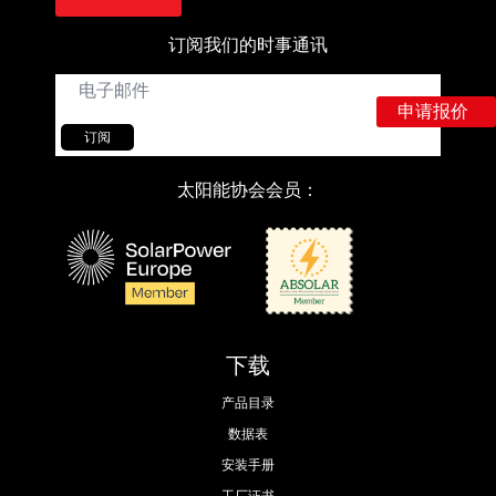
订阅我们的时事通讯
电
子
申请报价
邮
件
订阅
*
太阳能协会会员：
下载
产品目录
数据表
安装手册