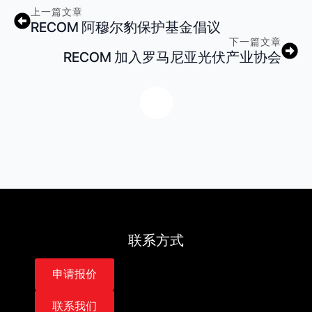
上一篇文章
RECOM 阿穆尔豹保护基金倡议
下一篇文章
RECOM 加入罗马尼亚光伏产业协会
联系方式
申请报价
联系我们