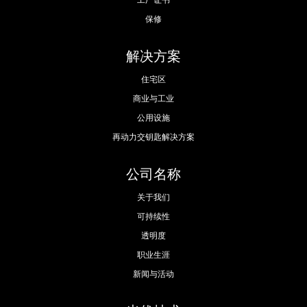
工厂证书
保修
解决方案
住宅区
商业与工业
公用设施
再动力交钥匙解决方案
公司名称
关于我们
可持续性
透明度
职业生涯
新闻与活动