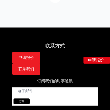
联系方式
申请报价
申请报价
联系我们
订阅我们的时事通讯
电
子
邮
件
订阅
*