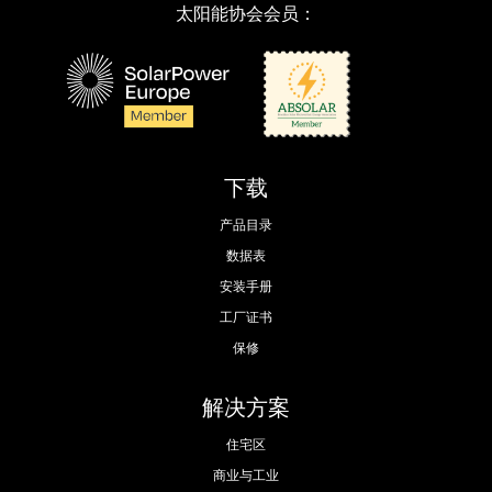
太阳能协会会员：
下载
产品目录
数据表
安装手册
工厂证书
保修
解决方案
住宅区
商业与工业