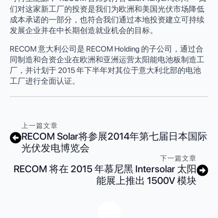
们对这家新工厂的投资是我们为欧洲和美国光伏市场降低
成本承诺的一部分，也符合我们通过本地投资建立可持续
发展企业并在中长期创造就业机会的目标。
RECOM 意大利公司是 RECOM Holding 的子公司，通过合
同制造和合资企业在欧洲和亚洲运营太阳能电池板制造工
厂，并计划于 2015 年下半年对其位于意大利北部的电池
工厂进行全面认证。
上一篇文章
RECOM Solar将参展2014年第七届日本国际
光伏发电博览会
下一篇文章
RECOM 将在 2015 年慕尼黑 Intersolar 太阳
能展上推出 1500V 模块