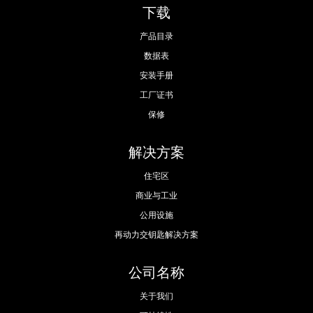
下载
产品目录
数据表
安装手册
工厂证书
保修
解决方案
住宅区
商业与工业
公用设施
再动力交钥匙解决方案
公司名称
关于我们