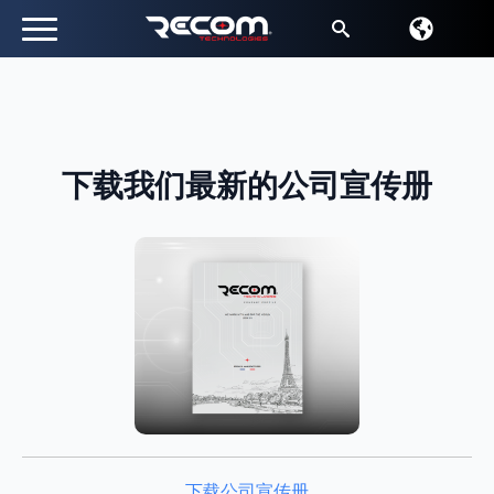
搜
索
下载我们最新的公司宣传册
下载公司宣传册