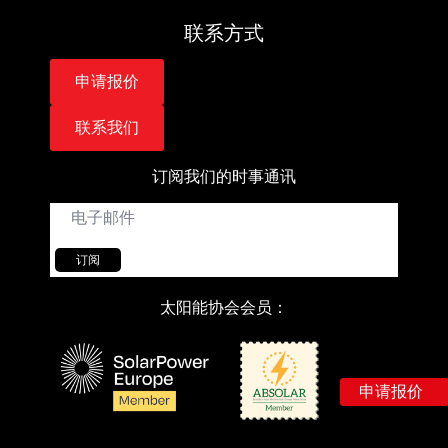
联系方式
申请报价
联系我们
订阅我们的时事通讯
电
子
邮
件
订阅
*
太阳能协会会员：
申请报价