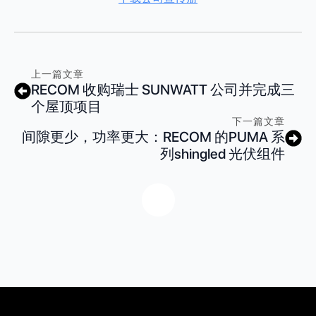
上一篇文章
RECOM 收购瑞士 SUNWATT 公司并完成三
个屋顶项目
下一篇文章
间隙更少，功率更大：RECOM 的PUMA 系
列shingled 光伏组件