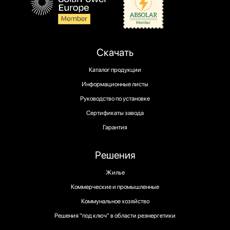
Скачать
Каталог продукции
Информационные листы
Руководство по установке
Сертификаты завода
Гарантия
Решения
Жилье
Коммерческие и промышленные
Коммунальное хозяйство
Решения "под ключ" в области реэнергетики