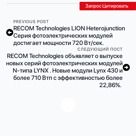
Запрос Цитировать
PREVIOUS POST
RECOM Technologies LION Heterojunction
Серия фотоэлектрических модулей
достигает мощности 720 Вт/сек.
СЛЕДУЮЩИЙ ПОСТ
RECOM Technologies объявляет о выпуске
новых серий фотоэлектрических модулей
N-типа LYNX . Новые модули Lynx 430 и
более 710 Втп с эффективностью более
22,86%.