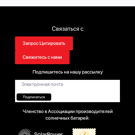
Связаться с
Запрос Цитировать
Свяжитесь с нами
Подпишитесь на нашу рассылку
Электронная
почта*
Подписаться
Членство в Ассоциации производителей
солнечных батарей: