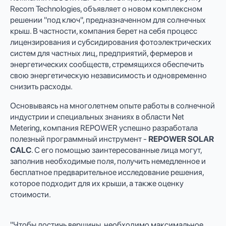
Recom Technologies, объявляет о новом комплексном
решении "под ключ", предназначенном для солнечных
крыш. В частности, компания берет на себя процесс
лицензирования и субсидирования фотоэлектрических
систем для частных лиц, предприятий, фермеров и
энергетических сообществ, стремящихся обеспечить
свою энергетическую независимость и одновременно
снизить расходы.
Основываясь на многолетнем опыте работы в солнечной
индустрии и специальных знаниях в области Net
Metering, компания REPOWER успешно разработала
полезный программный инструмент -
REPOWER SOLAR
CALC
. С его помощью заинтересованные лица могут,
заполнив необходимые поля, получить немедленное и
бесплатное предварительное исследование решения,
которое подходит для их крыши, а также оценку
стоимости.
"Чтобы достичь вершины, необходимо максимальное