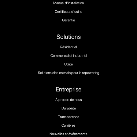
Manuel d'installation
Certificats d'usine
Garantie
Solutions
Résidentiel
Commercial et industriel
Utilité
Solutions clés en main pour le repowering
Entreprise
À propos de nous
Durabilité
Transparence
Carrières
Nouvelles et événements