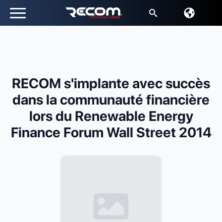
Recherche
de
:
RECOM s'implante avec succès
dans la communauté financière
lors du Renewable Energy
Finance Forum Wall Street 2014