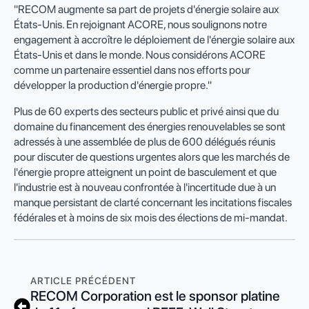
"RECOM augmente sa part de projets d'énergie solaire aux
États-Unis. En rejoignant ACORE, nous soulignons notre
engagement à accroître le déploiement de l'énergie solaire aux
États-Unis et dans le monde. Nous considérons ACORE
comme un partenaire essentiel dans nos efforts pour
développer la production d'énergie propre."
Plus de 60 experts des secteurs public et privé ainsi que du
domaine du financement des énergies renouvelables se sont
adressés à une assemblée de plus de 600 délégués réunis
pour discuter de questions urgentes alors que les marchés de
l'énergie propre atteignent un point de basculement et que
l'industrie est à nouveau confrontée à l'incertitude due à un
manque persistant de clarté concernant les incitations fiscales
fédérales et à moins de six mois des élections de mi-mandat.
ARTICLE PRÉCÉDENT
RECOM Corporation est le sponsor platine