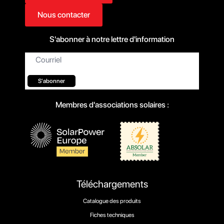
Nous contacter
S'abonner à notre lettre d'information
Courriel*
S'abonner
Membres d'associations solaires :
Téléchargements
Catalogue des produits
Fiches techniques