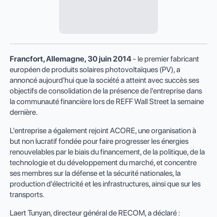
Francfort, Allemagne,
30 juin
2014
- le premier fabricant
européen de produits solaires photovoltaïques (PV), a
annoncé aujourd'hui que la société a atteint avec succès ses
objectifs de consolidation de la présence de l'entreprise dans
la communauté financière lors de REFF Wall Street la semaine
dernière.
L'entreprise a également rejoint ACORE, une organisation à
but non lucratif fondée pour faire progresser les énergies
renouvelables par le biais du financement, de la politique, de la
technologie et du développement du marché, et concentre
ses membres sur la défense et la sécurité nationales, la
production d'électricité et les infrastructures, ainsi que sur les
transports.
Laert Tunyan, directeur général de RECOM, a déclaré :