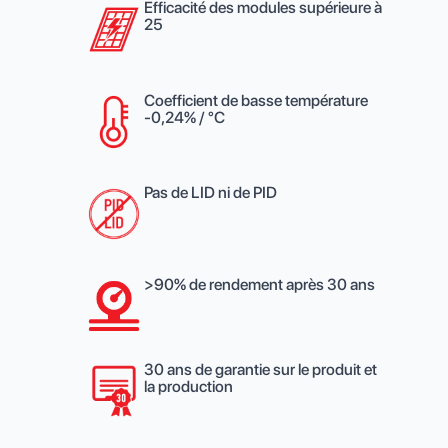
Efficacité des modules supérieure à
25
Coefficient de basse température
-0,24% / °C
Pas de LID ni de PID
>90% de rendement après 30 ans
30 ans de garantie sur le produit et
la production