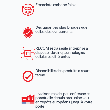
Empreinte carbone faible
Des garanties plus longues que
celles des concurrents
RECOM est la seule entreprise à
disposer de cinq technologies
cellulaires différentes
Disponibilité des produits à court
terme
Livraison rapide, peu coûteuse et
ponctuelle depuis nos usines ou
entrepôts européens jusqu'à votre
porte