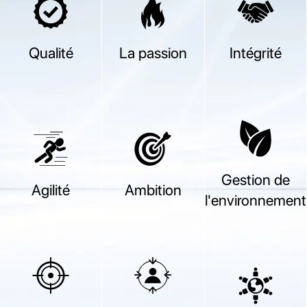
Qualité
La passion
Intégrité
Gestion de
Agilité
Ambition
l'environnement