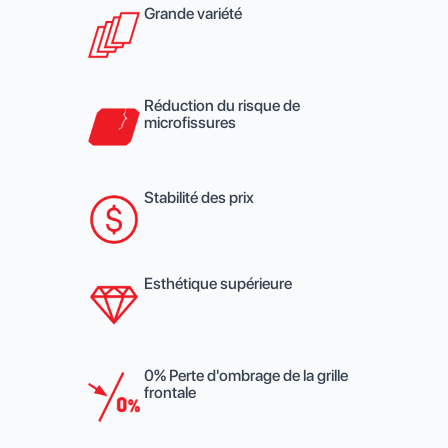
Grande variété
Réduction du risque de
microfissures
Stabilité des prix
Esthétique supérieure
0% Perte d'ombrage de la grille
frontale