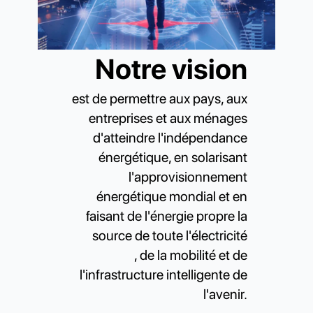
Notre vision
est de permettre aux pays, aux
entreprises et aux ménages
d'atteindre l'indépendance
énergétique, en solarisant
l'approvisionnement
énergétique mondial et en
faisant de l'énergie propre la
source de toute l'électricité
, de la mobilité et de
l'infrastructure intelligente de
l'avenir.