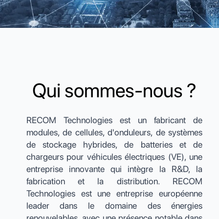
Qui sommes-nous ?
RECOM Technologies est un fabricant de
modules, de cellules, d'onduleurs, de systèmes
de stockage hybrides, de batteries et de
chargeurs pour véhicules électriques (VE), une
entreprise innovante qui intègre la R&D, la
fabrication et la distribution. RECOM
Technologies est une entreprise européenne
leader dans le domaine des énergies
renouvelables, avec une présence notable dans