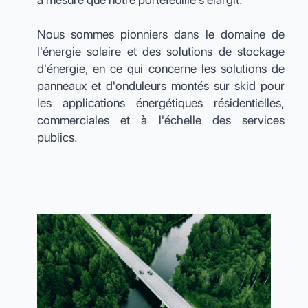
Nous sommes pionniers dans le domaine de
l'énergie solaire et des solutions de stockage
d'énergie, en ce qui concerne les solutions de
panneaux et d'onduleurs montés sur skid pour
les applications énergétiques résidentielles,
commerciales et à l'échelle des services
publics.