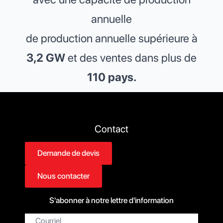
annuelle
de production annuelle supérieure à
3,2 GW
et des ventes dans plus de
110 pays.
Contact
Demande de devis
Nous contacter
S'abonner à notre lettre d'information
Courriel*