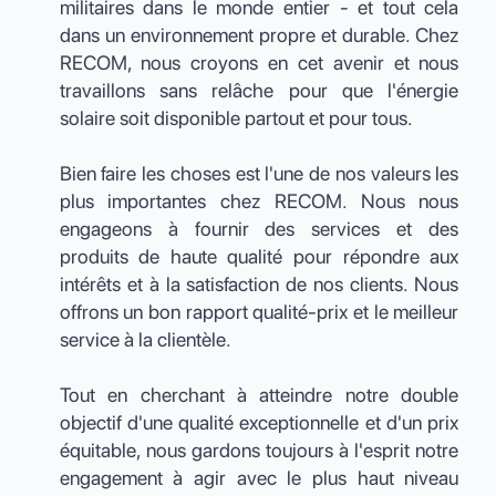
militaires dans le monde entier - et tout cela
dans un environnement propre et durable. Chez
RECOM, nous croyons en cet avenir et nous
travaillons sans relâche pour que l'énergie
solaire soit disponible partout et pour tous.
Bien faire les choses est l'une de nos valeurs les
plus importantes chez RECOM. Nous nous
engageons à fournir des services et des
produits de haute qualité pour répondre aux
intérêts et à la satisfaction de nos clients. Nous
offrons un bon rapport qualité-prix et le meilleur
service à la clientèle.
Tout en cherchant à atteindre notre double
objectif d'une qualité exceptionnelle et d'un prix
équitable, nous gardons toujours à l'esprit notre
engagement à agir avec le plus haut niveau