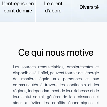
L'entreprise en
Le client
Diversité
point de mire
d'abord
Ce qui nous motive
Les sources renouvelables, omniprésentes et
disponibles à l'infini, peuvent fournir de l'énergie
de manière égale aux personnes et aux
communautés à travers les continents et les
régions, indépendamment de leur richesse et de
leur statut social, générer de la croissance et
aider à éviter les conflits économiques et