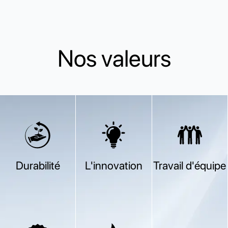
Nos valeurs
Durabilité
L'innovation
Travail d'équipe