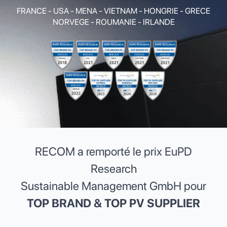
FRANCE - USA - MENA - VIETNAM - HONGRIE - GRECE
NORVEGE - ROUMANIE - IRLANDE
RECOM a remporté le prix EuPD
Research
Sustainable Management GmbH pour
TOP BRAND & TOP PV SUPPLIER