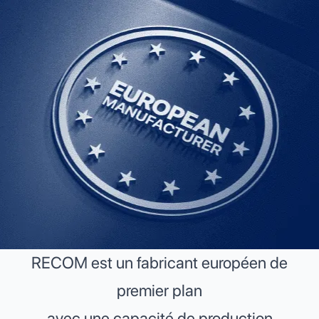
RECOM est un fabricant européen de
premier plan
avec une capacité de production