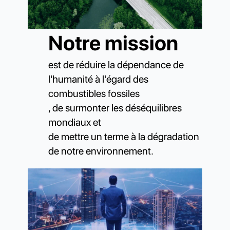
Notre mission
est de réduire la dépendance de
l'humanité à l'égard des
combustibles fossiles
, de surmonter les déséquilibres
mondiaux et
de mettre un terme à la dégradation
de notre environnement.