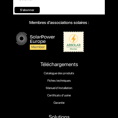
S'abonner
Membres d'associations solaires :
Téléchargements
Catalogue des produits
Fiches techniques
Manuel d'installation
Certificats d'usine
Garantie
Solutions