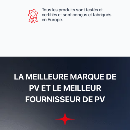
Tous les produits sont testés et
certifiés et sont conçus et fabriqués
en Europe.
LA MEILLEURE MARQUE DE
PV ET LE MEILLEUR
FOURNISSEUR DE PV