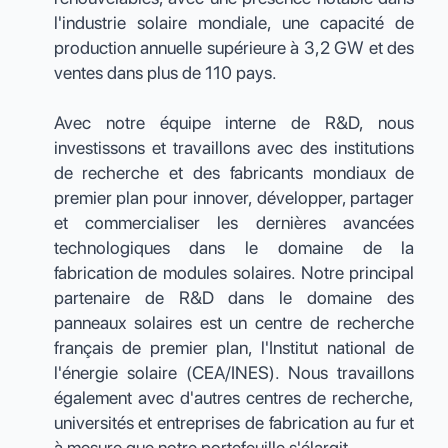
l'industrie solaire mondiale, une capacité de
production annuelle supérieure à 3,2 GW et des
ventes dans plus de 110 pays.
Avec notre équipe interne de R&D, nous
investissons et travaillons avec des institutions
de recherche et des fabricants mondiaux de
premier plan pour innover, développer, partager
et commercialiser les dernières avancées
technologiques dans le domaine de la
fabrication de modules solaires. Notre principal
partenaire de R&D dans le domaine des
panneaux solaires est un centre de recherche
français de premier plan, l'Institut national de
l'énergie solaire (CEA/INES). Nous travaillons
également avec d'autres centres de recherche,
universités et entreprises de fabrication au fur et
à mesure que notre portefeuille s'élargit.