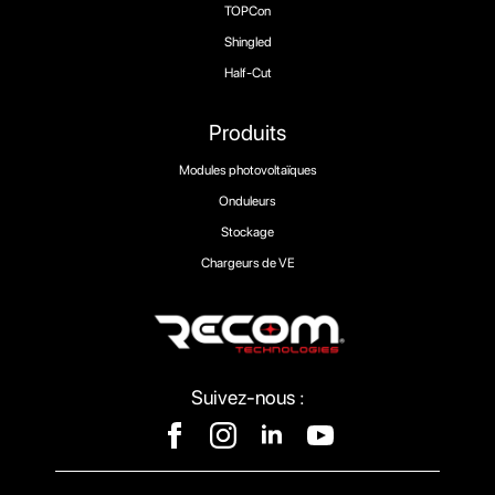
TOPCon
Shingled
Half-Cut
Produits
Modules photovoltaïques
Onduleurs
Stockage
Chargeurs de VE
Suivez-nous :