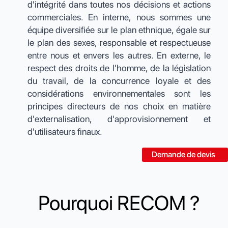
d'intégrité dans toutes nos décisions et actions
commerciales. En interne, nous sommes une
équipe diversifiée sur le plan ethnique, égale sur
le plan des sexes, responsable et respectueuse
entre nous et envers les autres. En externe, le
respect des droits de l'homme, de la législation
du travail, de la concurrence loyale et des
considérations environnementales sont les
principes directeurs de nos choix en matière
d'externalisation, d'approvisionnement et
d'utilisateurs finaux.
Demande de devis
Pourquoi RECOM ?