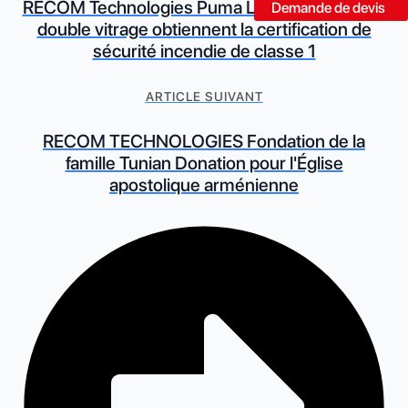
RECOM Technologies Puma Les modules PV à
Demande de devis
double vitrage obtiennent la certification de
sécurité incendie de classe 1
ARTICLE SUIVANT
RECOM TECHNOLOGIES Fondation de la
famille Tunian Donation pour l'Église
apostolique arménienne