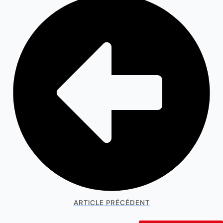
ARTICLE PRÉCÉDENT