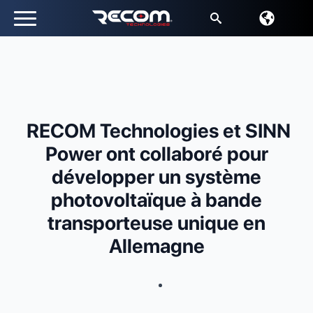
Recherche
de
:
RECOM Technologies et SINN
Power ont collaboré pour
développer un système
photovoltaïque à bande
transporteuse unique en
Allemagne