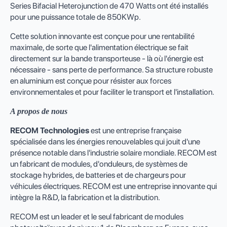
Series Bifacial Heterojunction de 470 Watts ont été installés
pour une puissance totale de 850KWp.
Cette solution innovante est conçue pour une rentabilité
maximale, de sorte que l'alimentation électrique se fait
directement sur la bande transporteuse - là où l'énergie est
nécessaire - sans perte de performance. Sa structure robuste
en aluminium est conçue pour résister aux forces
environnementales et pour faciliter le transport et l'installation.
A propos de nous
RECOM Technologies
est une entreprise française
spécialisée dans les énergies renouvelables qui jouit d'une
présence notable dans l'industrie solaire mondiale. RECOM est
un fabricant de modules, d'onduleurs, de systèmes de
stockage hybrides, de batteries et de chargeurs pour
véhicules électriques. RECOM est une entreprise innovante qui
intègre la R&D, la fabrication et la distribution.
RECOM est un leader et le seul fabricant de modules