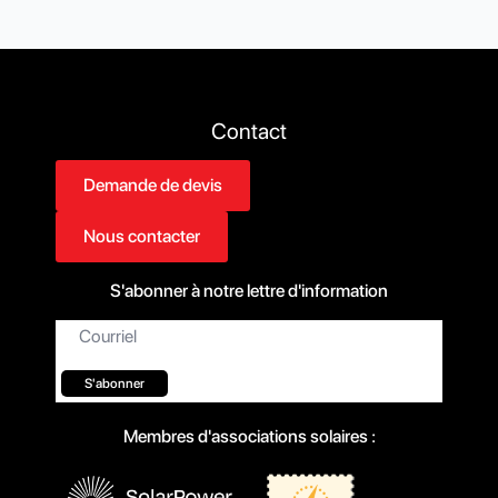
Contact
Demande de devis
Nous contacter
S'abonner à notre lettre d'information
Courriel*
S'abonner
Membres d'associations solaires :