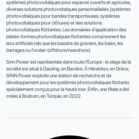
systèmes photovoltaïques pour espaces ouverts et agricoles,
diverses solutions photovoltaïques personnalisées (systèmes
photovoltaïques pour bandes transporteuses, systèmes
photovoltaïques pour clôtures) et des solutions
photovoltaïques flottantes. Les domaines d'application des
plates-formes photovoltaïques flottantes comprennent les
lacs artificiels tels que les bassins de graviers, les baies, les
barrages ou l'océan (offshore/nearshore).
Sinn Power est représentée dans toute l'Europe : le siège de la
société est situé à Gauting, en Bavière. À Héraklion, en Grèce,
SINN Power exploite une station de recherche et de
développement pour les systèmes photovoltaïques flottants
spécialement conçus pour la haute mer. Enfin, une filiale a été
créée à Bodrum, en Turquie, en 2022.