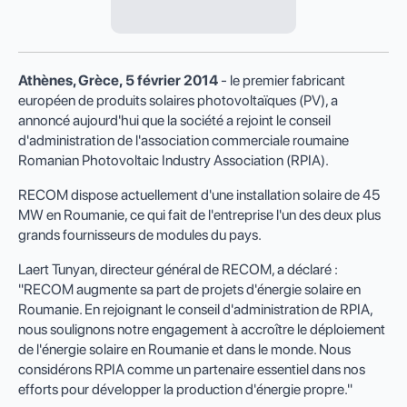
Athènes, Grèce,
5 février
2014
- le premier fabricant
européen de produits solaires photovoltaïques (PV), a
annoncé aujourd'hui que la société a rejoint le conseil
d'administration de l'association commerciale roumaine
Romanian Photovoltaic Industry Association (RPIA).
RECOM dispose actuellement d'une installation solaire de 45
MW en Roumanie, ce qui fait de l'entreprise l'un des deux plus
grands fournisseurs de modules du pays.
Laert Tunyan, directeur général de RECOM, a déclaré :
"RECOM augmente sa part de projets d'énergie solaire en
Roumanie. En rejoignant le conseil d'administration de RPIA,
nous soulignons notre engagement à accroître le déploiement
de l'énergie solaire en Roumanie et dans le monde. Nous
considérons RPIA comme un partenaire essentiel dans nos
efforts pour développer la production d'énergie propre."