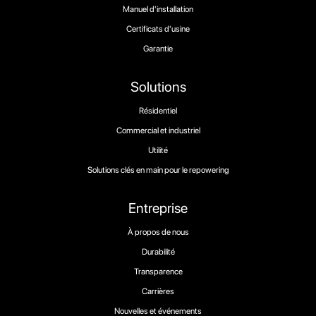
Manuel d'installation
Certificats d'usine
Garantie
Solutions
Résidentiel
Commercial et industriel
Utilité
Solutions clés en main pour le repowering
Entreprise
À propos de nous
Durabilité
Transparence
Carrières
Nouvelles et événements