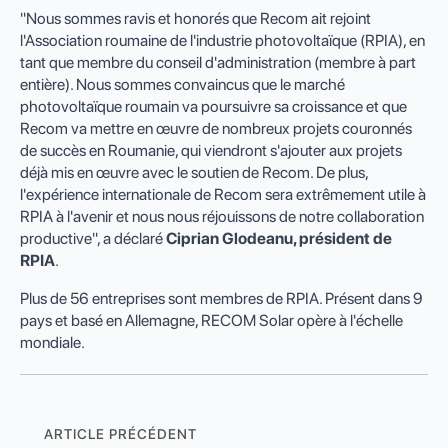
"Nous sommes ravis et honorés que Recom ait rejoint
l'Association roumaine de l'industrie photovoltaïque (RPIA), en
tant que membre du conseil d'administration (membre à part
entière). Nous sommes convaincus que le marché
photovoltaïque roumain va poursuivre sa croissance et que
Recom va mettre en œuvre de nombreux projets couronnés
de succès en Roumanie, qui viendront s'ajouter aux projets
déjà mis en œuvre avec le soutien de Recom. De plus,
l'expérience internationale de Recom sera extrêmement utile à
RPIA à l'avenir et nous nous réjouissons de notre collaboration
productive", a déclaré
Ciprian Glodeanu, président de
RPIA
.
Plus de 56 entreprises sont membres de RPIA. Présent dans 9
pays et basé en Allemagne, RECOM Solar opère à l'échelle
mondiale.
ARTICLE PRÉCÉDENT