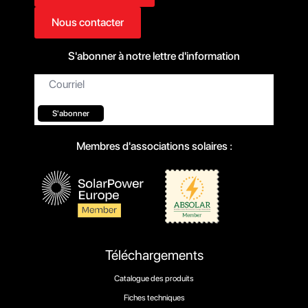
Nous contacter
S'abonner à notre lettre d'information
Courriel*
S'abonner
Membres d'associations solaires :
Téléchargements
Catalogue des produits
Fiches techniques