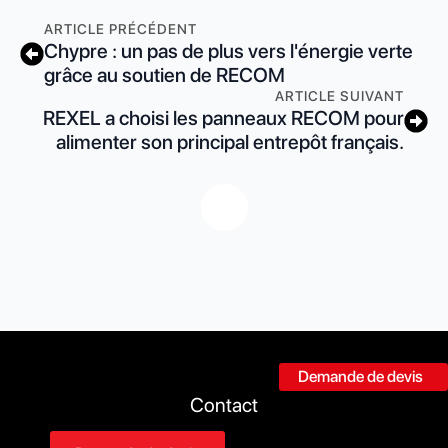
ARTICLE PRÉCÉDENT
Chypre : un pas de plus vers l'énergie verte
grâce au soutien de RECOM
ARTICLE SUIVANT
REXEL a choisi les panneaux RECOM pour
alimenter son principal entrepôt français.
Demande de devis
Contact