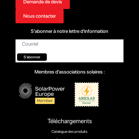
Demande de devis
Nous contacter
S'abonner à notre lettre d'information
Courriel*
S'abonner
Membres d'associations solaires :
Téléchargements
Catalogue des produits