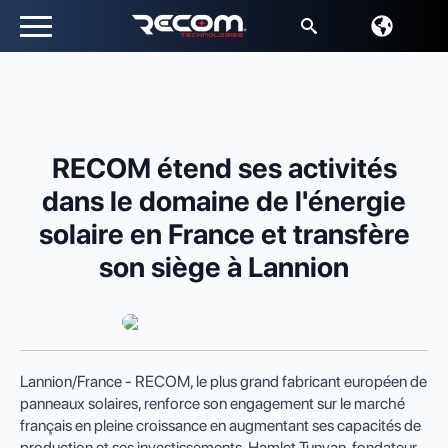
Recherche
de
:
RECOM étend ses activités
dans le domaine de l'énergie
solaire en France et transfère
son siège à Lannion
Lannion/France - RECOM, le plus grand fabricant européen de
panneaux solaires, renforce son engagement sur le marché
français en pleine croissance en augmentant ses capacités de
production et ses investissements. Hamlet Tunyan, fondateur