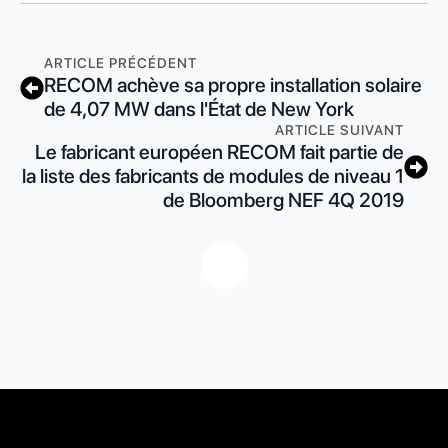
ARTICLE PRÉCÉDENT
RECOM achève sa propre installation solaire
de 4,07 MW dans l'État de New York
ARTICLE SUIVANT
Le fabricant européen RECOM fait partie de
la liste des fabricants de modules de niveau 1
de Bloomberg NEF 4Q 2019