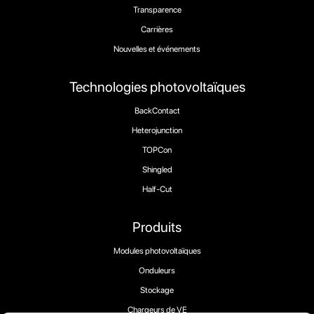
Transparence
Carrières
Nouvelles et événements
Technologies photovoltaïques
BackContact
Heterojunction
TOPCon
Shingled
Half-Cut
Produits
Modules photovoltaïques
Onduleurs
Stockage
Chargeurs de VE