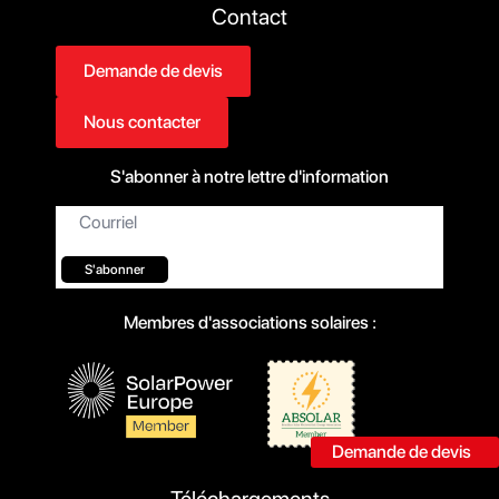
Contact
Demande de devis
Nous contacter
S'abonner à notre lettre d'information
Courriel*
S'abonner
Membres d'associations solaires :
Demande de devis