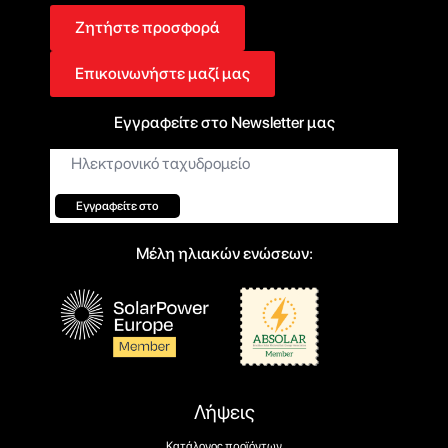
Ζητήστε προσφορά
Επικοινωνήστε μαζί μας
Εγγραφείτε στο Newsletter μας
Ηλεκτρονικό
ταχυδρομείο*
Εγγραφείτε στο
Μέλη ηλιακών ενώσεων:
Λήψεις
Κατάλογος προϊόντων