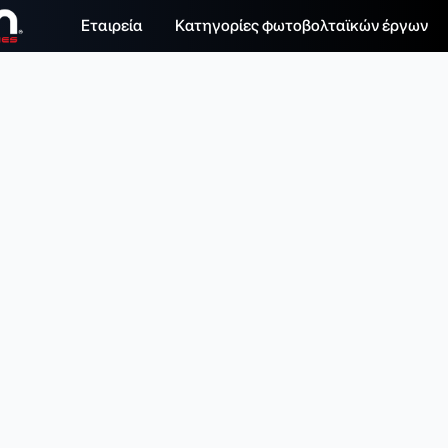
Εταιρεία
Κατηγορίες φωτοβολταϊκών έργων