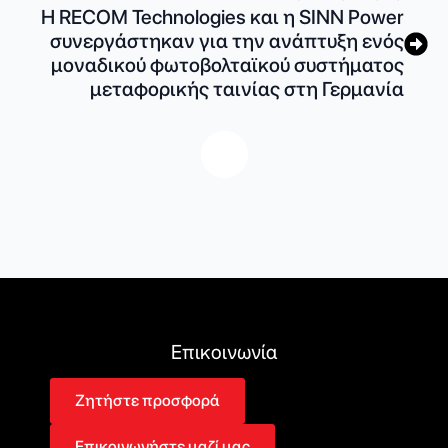
Η RECOM Technologies και η SINN Power
συνεργάστηκαν για την ανάπτυξη ενός
μοναδικού φωτοβολταϊκού συστήματος
μεταφορικής ταινίας στη Γερμανία
Επικοινωνία
Ζητήστε προσφορά
Επικοινωνήστε μαζί μας