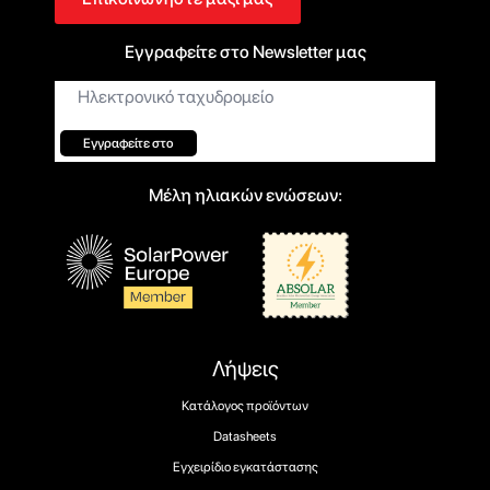
Εγγραφείτε στο Newsletter μας
Ηλεκτρονικό
ταχυδρομείο*
Εγγραφείτε στο
Μέλη ηλιακών ενώσεων:
Λήψεις
Κατάλογος προϊόντων
Datasheets
Εγχειρίδιο εγκατάστασης