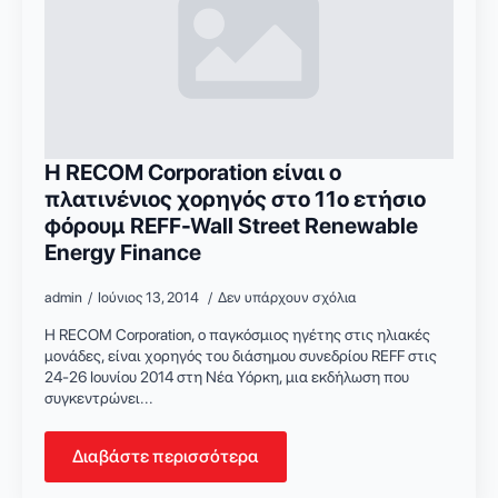
Η RECOM Corporation είναι ο
πλατινένιος χορηγός στο 11ο ετήσιο
φόρουμ REFF-Wall Street Renewable
Energy Finance
admin
Ιούνιος 13, 2014
Δεν υπάρχουν σχόλια
Η RECOM Corporation, ο παγκόσμιος ηγέτης στις ηλιακές
μονάδες, είναι χορηγός του διάσημου συνεδρίου REFF στις
24-26 Ιουνίου 2014 στη Νέα Υόρκη, μια εκδήλωση που
συγκεντρώνει...
Διαβάστε περισσότερα