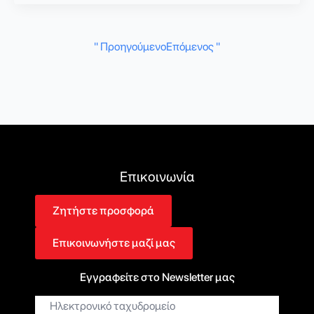
" Προηγούμενο
Επόμενος "
Επικοινωνία
Ζητήστε προσφορά
Επικοινωνήστε μαζί μας
Εγγραφείτε στο Newsletter μας
Ηλεκτρονικό
ταχυδρομείο*