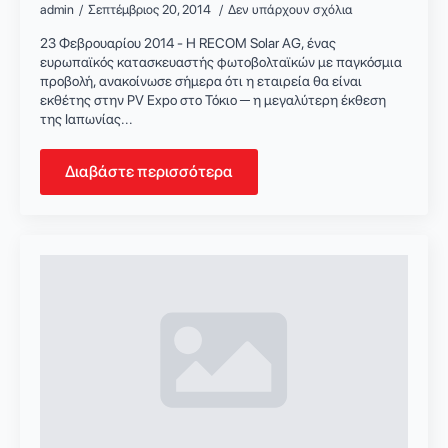
admin
Σεπτέμβριος 20, 2014
Δεν υπάρχουν σχόλια
23 Φεβρουαρίου 2014 - Η RECOM Solar AG, ένας
ευρωπαϊκός κατασκευαστής φωτοβολταϊκών με παγκόσμια
προβολή, ανακοίνωσε σήμερα ότι η εταιρεία θα είναι
εκθέτης στην PV Expo στο Τόκιο ─ η μεγαλύτερη έκθεση
της Ιαπωνίας...
Διαβάστε περισσότερα