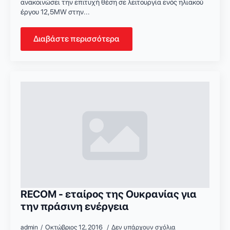
ανακοινώσει την επιτυχή θέση σε λειτουργία ενός ηλιακού
έργου 12,5MW στην...
Διαβάστε περισσότερα
RECOM - εταίρος της Ουκρανίας για
την πράσινη ενέργεια
admin
Οκτώβριος 12, 2016
Δεν υπάρχουν σχόλια