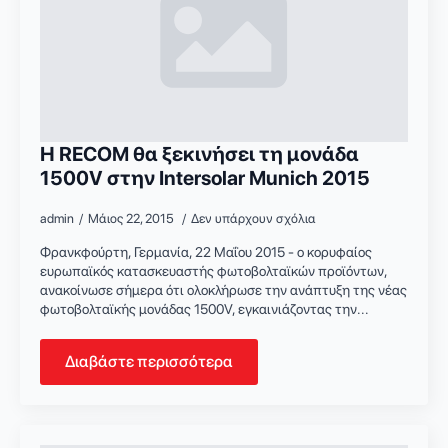
Η RECOM θα ξεκινήσει τη μονάδα
1500V στην Intersolar Munich 2015
admin
Μάιος 22, 2015
Δεν υπάρχουν σχόλια
Φρανκφούρτη, Γερμανία, 22 Μαΐου 2015 - ο κορυφαίος
ευρωπαϊκός κατασκευαστής φωτοβολταϊκών προϊόντων,
ανακοίνωσε σήμερα ότι ολοκλήρωσε την ανάπτυξη της νέας
φωτοβολταϊκής μονάδας 1500V, εγκαινιάζοντας την...
Διαβάστε περισσότερα