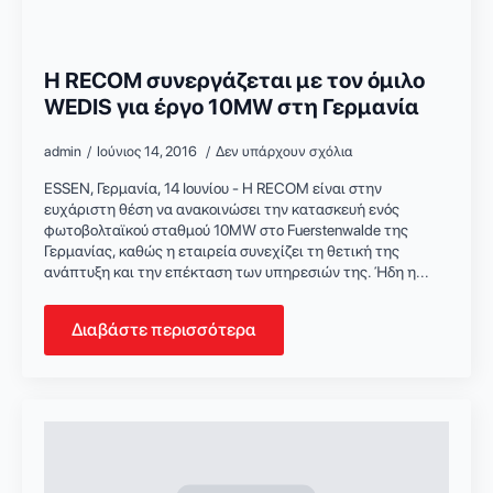
Η RECOM συνεργάζεται με τον όμιλο
WEDIS για έργο 10MW στη Γερμανία
admin
Ιούνιος 14, 2016
Δεν υπάρχουν σχόλια
ESSEN, Γερμανία, 14 Ιουνίου - Η RECOM είναι στην
ευχάριστη θέση να ανακοινώσει την κατασκευή ενός
φωτοβολταϊκού σταθμού 10MW στο Fuerstenwalde της
Γερμανίας, καθώς η εταιρεία συνεχίζει τη θετική της
ανάπτυξη και την επέκταση των υπηρεσιών της. Ήδη η...
Διαβάστε περισσότερα