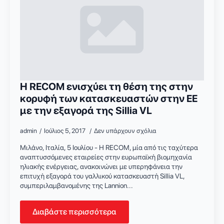
Η RECOM ενισχύει τη θέση της στην
κορυφή των κατασκευαστών στην ΕΕ
με την εξαγορά της Sillia VL
admin
Ιούλιος 5, 2017
Δεν υπάρχουν σχόλια
Μιλάνο, Ιταλία, 5 Ιουλίου - Η RECOM, μία από τις ταχύτερα
αναπτυσσόμενες εταιρείες στην ευρωπαϊκή βιομηχανία
ηλιακής ενέργειας, ανακοινώνει με υπερηφάνεια την
επιτυχή εξαγορά του γαλλικού κατασκευαστή Sillia VL,
συμπεριλαμβανομένης της Lannion...
Διαβάστε περισσότερα