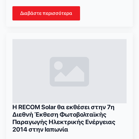
Διαβάστε περισσότερα
Η RECOM Solar θα εκθέσει στην 7η
Διεθνή Έκθεση Φωτοβολταϊκής
Παραγωγής Ηλεκτρικής Ενέργειας
2014 στην Ιαπωνία