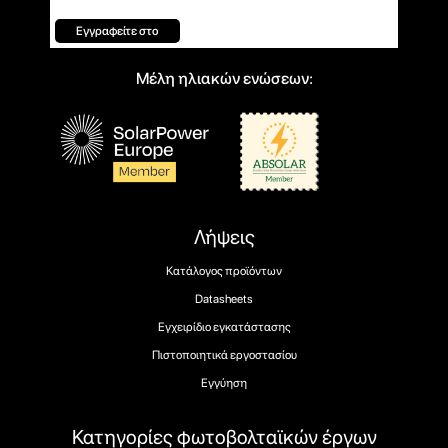
Εγγραφείτε στο
Μέλη ηλιακών ενώσεων:
Λήψεις
Κατάλογος προϊόντων
Datasheets
Εγχειρίδιο εγκατάστασης
Πιστοποιητικά εργοστασίου
Εγγύηση
Κατηγορίες φωτοβολταϊκών έργων