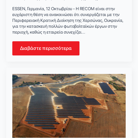
ESSEN, Γερμανία, 12 Οκτωβρίου - Η RECOM είναι στην
ευχάριστη θέση να ανακοινώσει ότι συνεργάζεται με την
Περιφερειακή Κρατική Διοίκηση της Χερσώνας, Ουκρανία,
για την κατασκευή πολλών φωτοβολταϊκών έργων στην
περιοχή, καθώς η εταιρεία συνεχίζει...
Διαβάστε περισσότερα