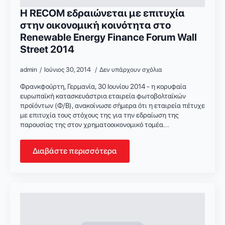
Η RECOM εδραιώνεται με επιτυχία
στην οικονομική κοινότητα στο
Renewable Energy Finance Forum Wall
Street 2014
admin
Ιούνιος 30, 2014
Δεν υπάρχουν σχόλια
Φρανκφούρτη, Γερμανία, 30 Ιουνίου 2014 - η κορυφαία
ευρωπαϊκή κατασκευάστρια εταιρεία φωτοβολταϊκών
προϊόντων (Φ/Β), ανακοίνωσε σήμερα ότι η εταιρεία πέτυχε
με επιτυχία τους στόχους της για την εδραίωση της
παρουσίας της στον χρηματοοικονομικό τομέα...
Διαβάστε περισσότερα