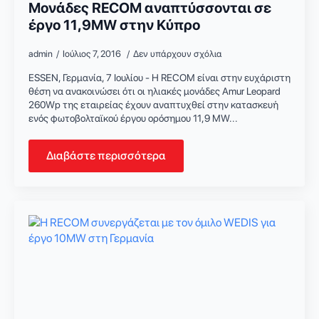
Μονάδες RECOM αναπτύσσονται σε
έργο 11,9MW στην Κύπρο
admin
Ιούλιος 7, 2016
Δεν υπάρχουν σχόλια
ESSEN, Γερμανία, 7 Ιουλίου - Η RECOM είναι στην ευχάριστη
θέση να ανακοινώσει ότι οι ηλιακές μονάδες Amur Leopard
260Wp της εταιρείας έχουν αναπτυχθεί στην κατασκευή
ενός φωτοβολταϊκού έργου ορόσημου 11,9 MW...
Διαβάστε περισσότερα