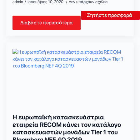
admin
Ιανουάριος 10, 2020
Δεν υπάρχουν σχόλια
Ζητήστε προσφορά
Διαβάστε περισσότερα
Η ευρωπαϊκή κατασκευάστρια
εταιρεία RECOM κάνει τον κατάλογο
κατασκευαστών μονάδων Tier 1 του
Bloomberg NEF 4Q 2019