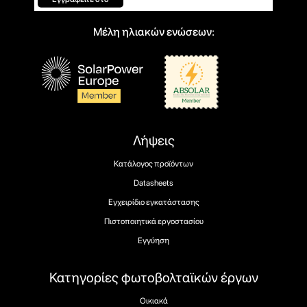
Μέλη ηλιακών ενώσεων:
Λήψεις
Κατάλογος προϊόντων
Datasheets
Εγχειρίδιο εγκατάστασης
Πιστοποιητικά εργοστασίου
Εγγύηση
Κατηγορίες φωτοβολταϊκών έργων
Οικιακά