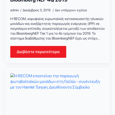
admin
Δεκέμβριος 3, 2019
Δεν υπάρχουν σχόλια
Η RECOM, κορυφαίος ευρωπαϊκός κατασκευαστής ηλιακών
μονάδων και ανεξάρτητος παραγωγός ενέργειας (IPP) σε
παγκόσμιο επίπεδο, συγκαταλέγεται μεταξύ των αποδεκτών
του BloombergNEF Tier 1 για το 4ο τρίμηνο του 2019. Το
σύστημα διαβάθμισης του BloombergNEF έχει ως στόχο...
Διαβάστε περισσότερα