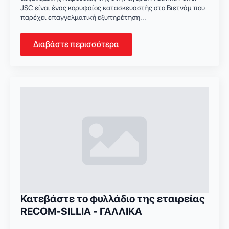
JSC είναι ένας κορυφαίος κατασκευαστής στο Βιετνάμ που
παρέχει επαγγελματική εξυπηρέτηση...
Διαβάστε περισσότερα
Κατεβάστε το φυλλάδιο της εταιρείας
RECOM-SILLIA - ΓΑΛΛΙΚΑ