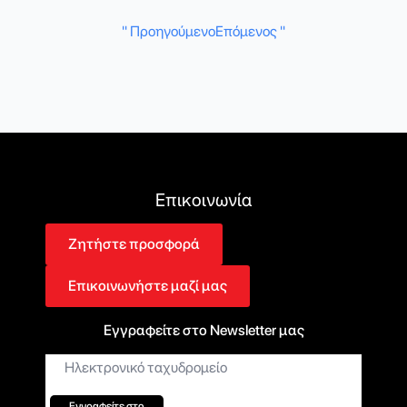
" Προηγούμενο
Επόμενος "
Επικοινωνία
Ζητήστε προσφορά
Επικοινωνήστε μαζί μας
Εγγραφείτε στο Newsletter μας
Ηλεκτρονικό
ταχυδρομείο*
Εγγραφείτε στο