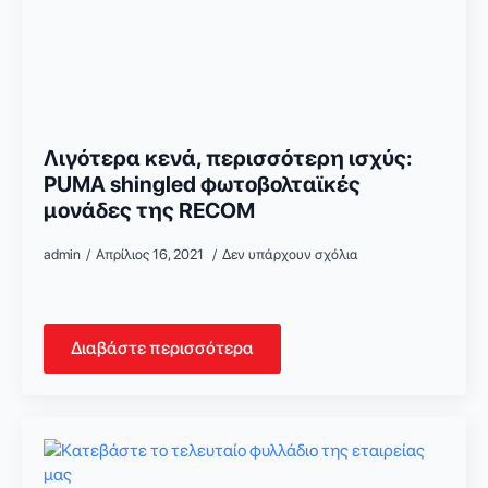
Λιγότερα κενά, περισσότερη ισχύς:
PUMA shingled φωτοβολταϊκές
μονάδες της RECOM
admin
Απρίλιος 16, 2021
Δεν υπάρχουν σχόλια
Διαβάστε περισσότερα