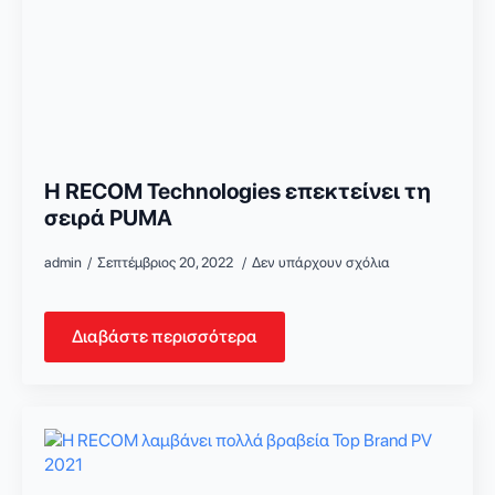
Η RECOM Technologies επεκτείνει τη
σειρά PUMA
admin
Σεπτέμβριος 20, 2022
Δεν υπάρχουν σχόλια
Διαβάστε περισσότερα