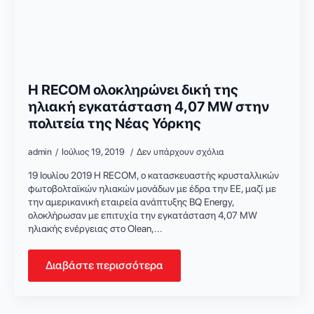
Η RECOM ολοκληρώνει δική της
ηλιακή εγκατάσταση 4,07 MW στην
πολιτεία της Νέας Υόρκης
admin
Ιούλιος 19, 2019
Δεν υπάρχουν σχόλια
19 Ιουλίου 2019 Η RECOM, ο κατασκευαστής κρυσταλλικών
φωτοβολταϊκών ηλιακών μονάδων με έδρα την ΕΕ, μαζί με
την αμερικανική εταιρεία ανάπτυξης BQ Energy,
ολοκλήρωσαν με επιτυχία την εγκατάσταση 4,07 MW
ηλιακής ενέργειας στο Olean,...
Διαβάστε περισσότερα