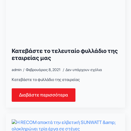
Κατεβάστε το τελευταίο φυλλάδιο της
εταιρείας μας
admin
Φεβρουάριος 8, 2021
Δεν υπάρχουν σχόλια
Κατεβάστε το φυλλάδιο της εταιρείας
Διαβάστε περισσότερα