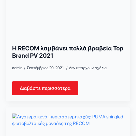
Η RECOM λαμβάνει πολλά βραβεία Top
Brand PV 2021
admin
Σεπτέμβριος 29, 2021
Δεν υπάρχουν σχόλια
Διαβάστε περισσότερα