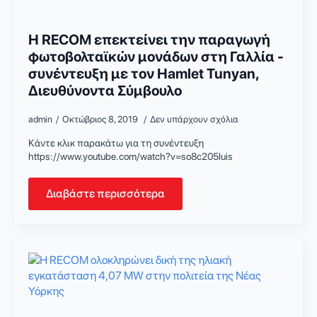
Η RECOM επεκτείνει την παραγωγή
φωτοβολταϊκών μονάδων στη Γαλλία -
συνέντευξη με τον Hamlet Tunyan,
Διευθύνοντα Σύμβουλο
admin
Οκτώβριος 8, 2019
Δεν υπάρχουν σχόλια
Κάντε κλικ παρακάτω για τη συνέντευξη
https://www.youtube.com/watch?v=so8c205luis
Διαβάστε περισσότερα