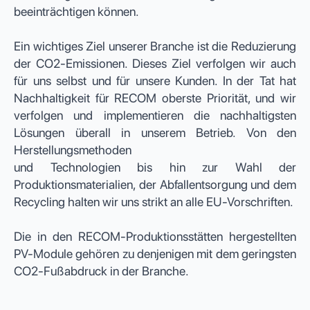
beeinträchtigen können.
Ein wichtiges Ziel unserer Branche ist die Reduzierung
der CO2-Emissionen. Dieses Ziel verfolgen wir auch
für uns selbst und für unsere Kunden. In der Tat hat
Nachhaltigkeit für RECOM oberste Priorität, und wir
verfolgen und implementieren die nachhaltigsten
Lösungen überall in unserem Betrieb. Von den
Herstellungsmethoden
und Technologien bis hin zur Wahl der
Produktionsmaterialien, der Abfallentsorgung und dem
Recycling halten wir uns strikt an alle EU-Vorschriften.
Die in den RECOM-Produktionsstätten hergestellten
PV-Module gehören zu denjenigen mit dem geringsten
CO2-Fußabdruck in der Branche.