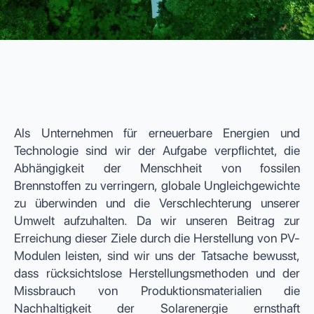
Als Unternehmen für erneuerbare Energien und
Technologie sind wir der Aufgabe verpflichtet, die
Abhängigkeit der Menschheit von fossilen
Brennstoffen zu verringern, globale Ungleichgewichte
zu überwinden und die Verschlechterung unserer
Umwelt aufzuhalten. Da wir unseren Beitrag zur
Erreichung dieser Ziele durch die Herstellung von PV-
Modulen leisten, sind wir uns der Tatsache bewusst,
dass rücksichtslose Herstellungsmethoden und der
Missbrauch von Produktionsmaterialien die
Nachhaltigkeit der Solarenergie ernsthaft