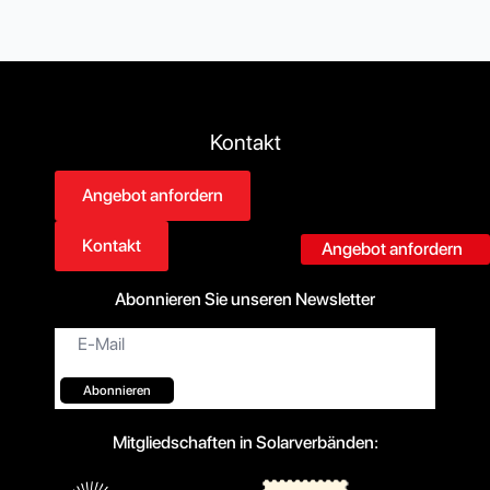
Kontakt
Angebot anfordern
Kontakt
Angebot anfordern
Abonnieren Sie unseren Newsletter
E-
Mail*
Abonnieren
Mitgliedschaften in Solarverbänden: