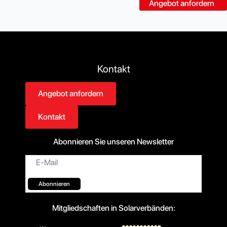
Angebot anfordern
Kontakt
Angebot anfordern
Kontakt
Abonnieren Sie unseren Newsletter
E-
Mail*
Abonnieren
Mitgliedschaften in Solarverbänden: