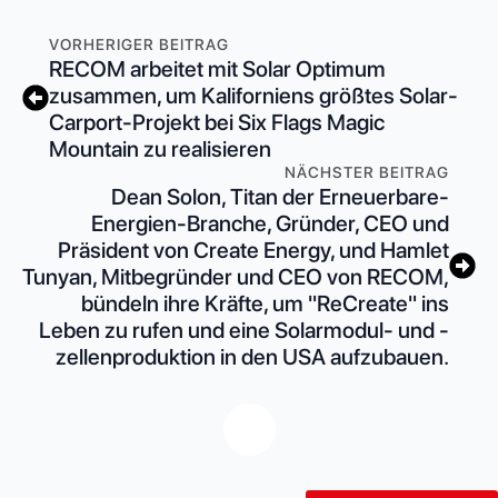
VORHERIGER BEITRAG
RECOM arbeitet mit Solar Optimum
zusammen, um Kaliforniens größtes Solar-
Carport-Projekt bei Six Flags Magic
Mountain zu realisieren
NÄCHSTER BEITRAG
Dean Solon, Titan der Erneuerbare-
Energien-Branche, Gründer, CEO und
Präsident von Create Energy, und Hamlet
Tunyan, Mitbegründer und CEO von RECOM,
bündeln ihre Kräfte, um "ReCreate" ins
Leben zu rufen und eine Solarmodul- und -
zellenproduktion in den USA aufzubauen.