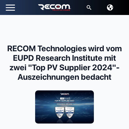
Suche
nach:
RECOM Technologies wird vom
EUPD Research Institute mit
zwei "Top PV Supplier 2024"-
Auszeichnungen bedacht