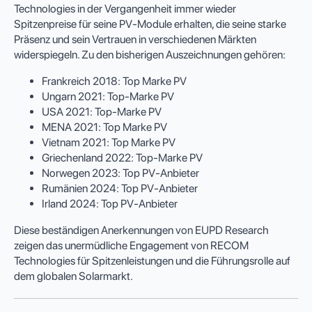
Technologies in der Vergangenheit immer wieder
Spitzenpreise für seine PV-Module erhalten, die seine starke
Präsenz und sein Vertrauen in verschiedenen Märkten
widerspiegeln. Zu den bisherigen Auszeichnungen gehören:
Frankreich 2018: Top Marke PV
Ungarn 2021: Top-Marke PV
USA 2021: Top-Marke PV
MENA 2021: Top Marke PV
Vietnam 2021: Top Marke PV
Griechenland 2022: Top-Marke PV
Norwegen 2023: Top PV-Anbieter
Rumänien 2024: Top PV-Anbieter
Irland 2024: Top PV-Anbieter
Diese beständigen Anerkennungen von EUPD Research
zeigen das unermüdliche Engagement von RECOM
Technologies für Spitzenleistungen und die Führungsrolle auf
dem globalen Solarmarkt.