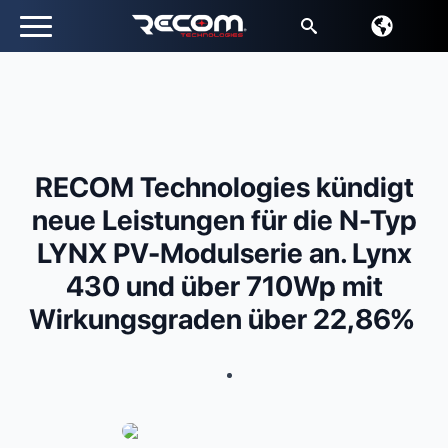
Suche
nach:
RECOM Technologies kündigt
neue Leistungen für die N-Typ
LYNX PV-Modulserie an. Lynx
430 und über 710Wp mit
Wirkungsgraden über 22,86%