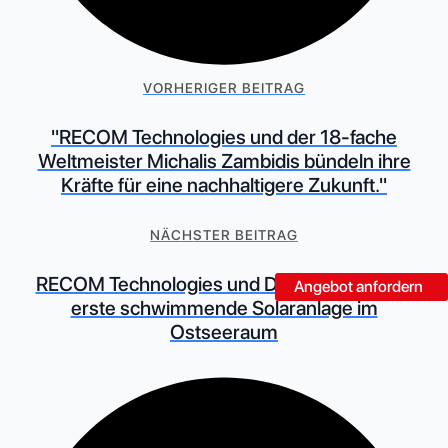
VORHERIGER BEITRAG
"RECOM Technologies und der 18-fache
Weltmeister Michalis Zambidis bündeln ihre
Kräfte für eine nachhaltigere Zukunft."
NÄCHSTER BEITRAG
RECOM Technologies und DEREX bauen die
Angebot anfordern
erste schwimmende Solaranlage im
Ostseeraum