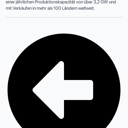
einer jährlichen Produktionskapazität von über 3,2 GW und
mit Verkäufen in mehr als 100 Ländern weltweit.