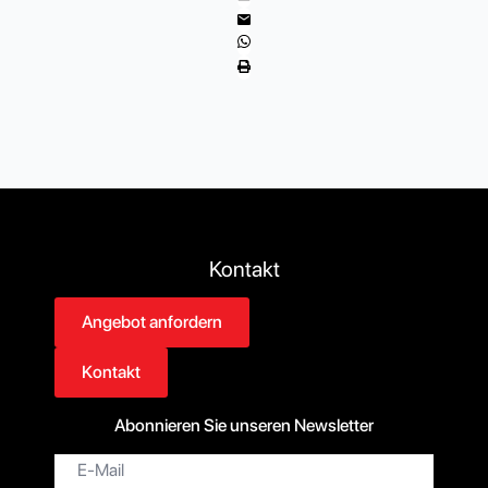
Kontakt
Angebot anfordern
Kontakt
Abonnieren Sie unseren Newsletter
E-
Mail*