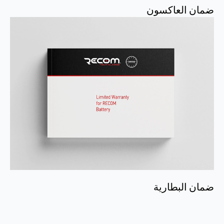
ضمان العاكسون
ضمان البطارية