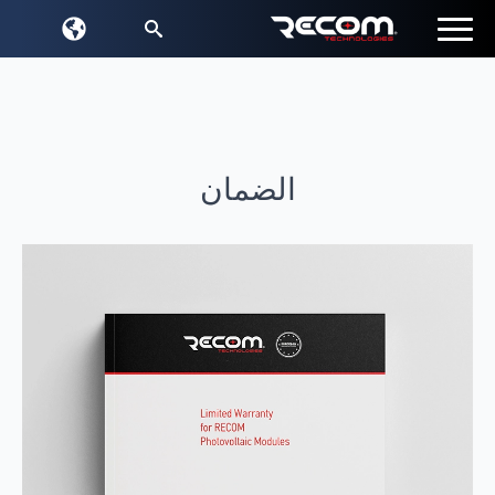
بحث:
الضمان