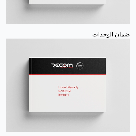
ضمان الوحدات