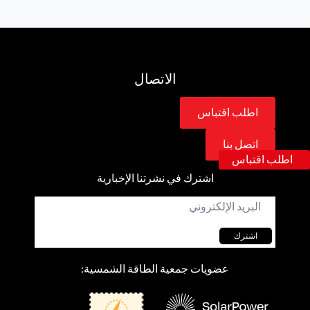
الاتصال
اطلب اقتباس
اتصل بنا
اطلب اقتباس
اشترك في نشرتنا الإخبارية
البريد
الإلكتروني
*
اشترك
عضويات جمعية الطاقة الشمسية: