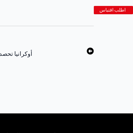
اطلب اقتباس
أوكرانيا تحصد 