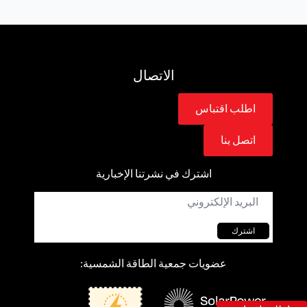
الاتصال
اطلب اقتباس
اتصل بنا
اشترك في نشرتنا الإخبارية
البريد
الإلكتروني
*
اشترك
عضويات جمعية الطاقة الشمسية: