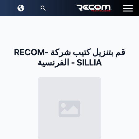
بحث:
قم بتنزيل كتيب شركة RECOM-
SILLIA - الفرنسية