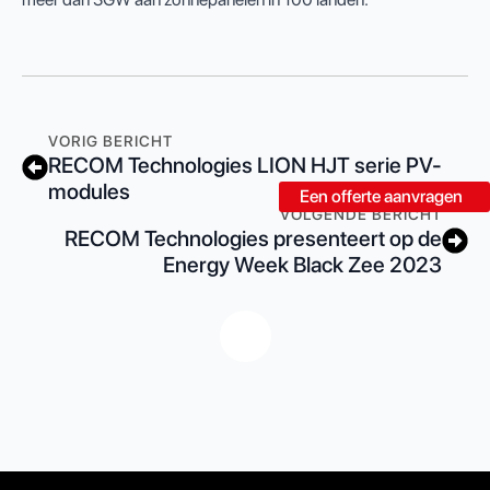
VORIG BERICHT
RECOM Technologies LION HJT serie PV-
modules
Een offerte aanvragen
VOLGENDE BERICHT
RECOM Technologies presenteert op de
Energy Week Black Zee 2023