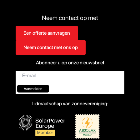
Neem contact op met
Een offerte aanvragen
Neem contact met ons op
Abonneer u op onze nieuwsbrief
E-
mail*
Aanmelden
Lidmaatschap van zonnevereniging: