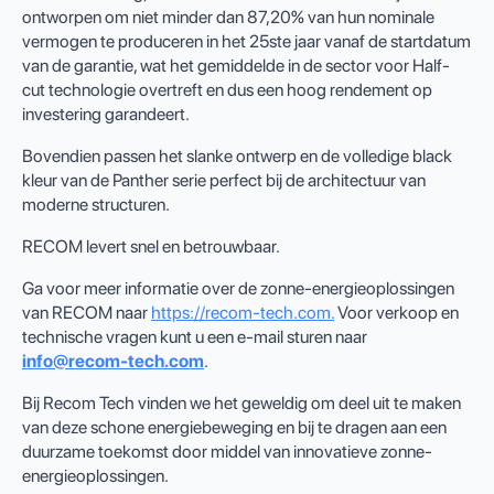
ontworpen om niet minder dan 87,20% van hun nominale
vermogen te produceren in het 25ste jaar vanaf de startdatum
van de garantie, wat het gemiddelde in de sector voor Half-
cut technologie overtreft en dus een hoog rendement op
investering garandeert.
Bovendien passen het slanke ontwerp en de volledige black
kleur van de Panther serie perfect bij de architectuur van
moderne structuren.
RECOM levert snel en betrouwbaar.
Ga voor meer informatie over de zonne-energieoplossingen
van RECOM naar
https://recom-tech.com.
Voor verkoop en
technische vragen kunt u een e-mail sturen naar
info@recom-tech.com
.
Bij Recom Tech vinden we het geweldig om deel uit te maken
van deze schone energiebeweging en bij te dragen aan een
duurzame toekomst door middel van innovatieve zonne-
energieoplossingen.