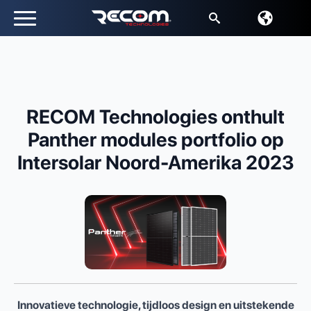
Zoeken:
RECOM Technologies onthult
Panther modules portfolio op
Intersolar Noord-Amerika 2023
Innovatieve technologie, tijdloos design en uitstekende