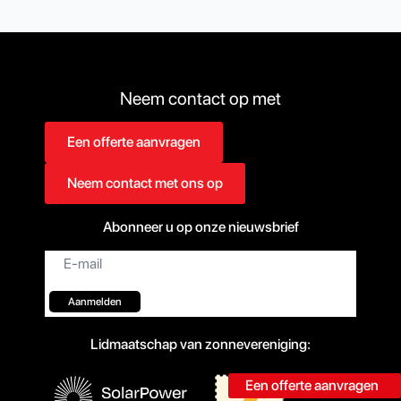
Neem contact op met
Een offerte aanvragen
Neem contact met ons op
Abonneer u op onze nieuwsbrief
E-
mail*
Aanmelden
Lidmaatschap van zonnevereniging:
Een offerte aanvragen