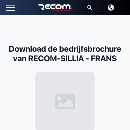
Zoeken:
Download de bedrijfsbrochure
van RECOM-SILLIA - FRANS