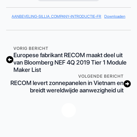
AANBEVELING-SILLIA_COMPANY-INTRODUCTIE-FR
Downloaden
VORIG BERICHT
Europese fabrikant RECOM maakt deel uit
van Bloomberg NEF 4Q 2019 Tier 1 Module
Maker List
VOLGENDE BERICHT
RECOM levert zonnepanelen in Vietnam en
breidt wereldwijde aanwezigheid uit