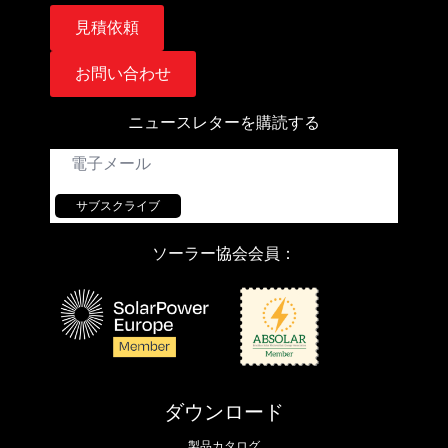
見積依頼
お問い合わせ
ニュースレターを購読する
E
メ
ー
ル
サブスクライブ
ソーラー協会会員：
ダウンロード
製品カタログ