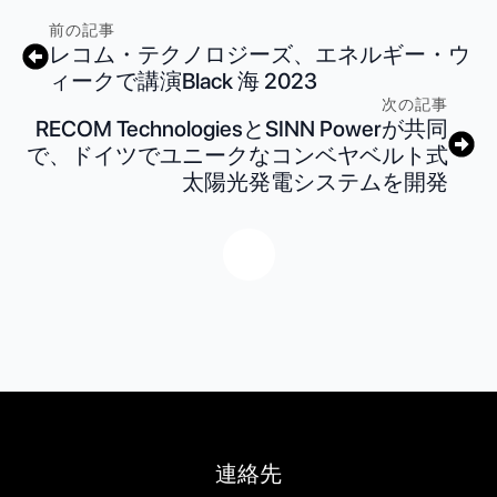
前の記事
レコム・テクノロジーズ、エネルギー・ウ
ィークで講演Black 海 2023
次の記事
RECOM TechnologiesとSINN Powerが共同
で、ドイツでユニークなコンベヤベルト式
太陽光発電システムを開発
連絡先