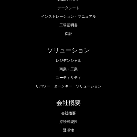
データシート
インストレーション・マニュアル
工場証明書
保証
ソリューション
レジデンシャル
商業・工業
ユーティリティ
リパワー・ターンキー・ソリューション
会社概要
会社概要
持続可能性
透明性