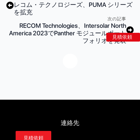
レコム・テクノロジーズ、PUMA シリーズ
を拡充
次の記事
RECOM Technologies、Intersolar North
America 2023でPanther モジュールポート
見積依頼
フォリオを発表
連絡先
見積依頼