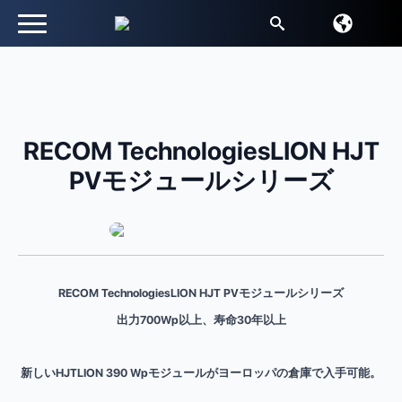
検
索
す
る：
RECOM TechnologiesLION HJT
PVモジュールシリーズ
RECOM TechnologiesLION HJT PVモジュールシリーズ
出力700Wp以上、寿命30年以上
新しいHJTLION 390 Wpモジュールがヨーロッパの倉庫で入手可能。