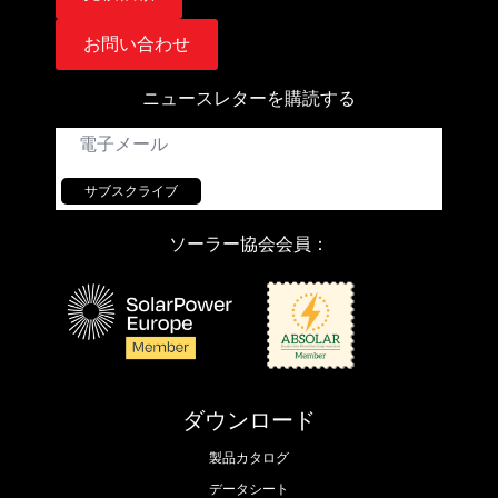
お問い合わせ
ニュースレターを購読する
E
メ
ー
ル
サブスクライブ
ソーラー協会会員：
ダウンロード
製品カタログ
データシート