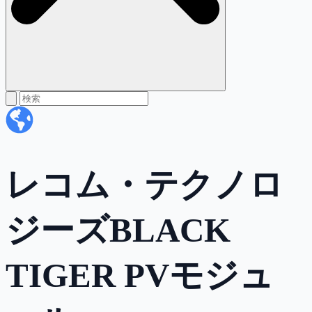
レコム・テクノロ
ジーズBLACK
TIGER PVモジュ