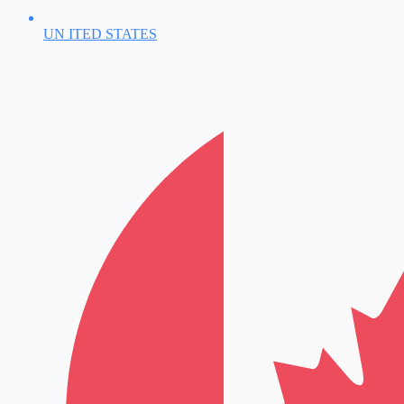
UN ITED STATES