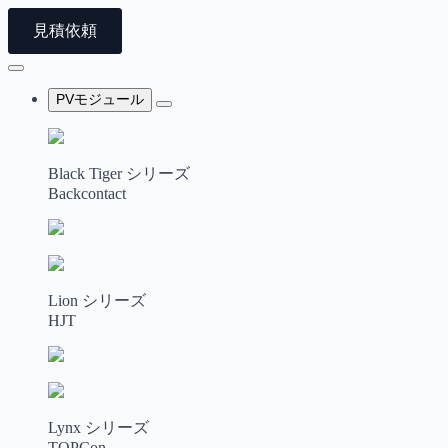
見積依頼
PVモジュール
Black Tiger シリーズ
Backcontact
Lion シリーズ
HJT
Lynx シリーズ
TOPCon