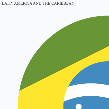
LATIN AMERICA AND THE CARIBBEAN