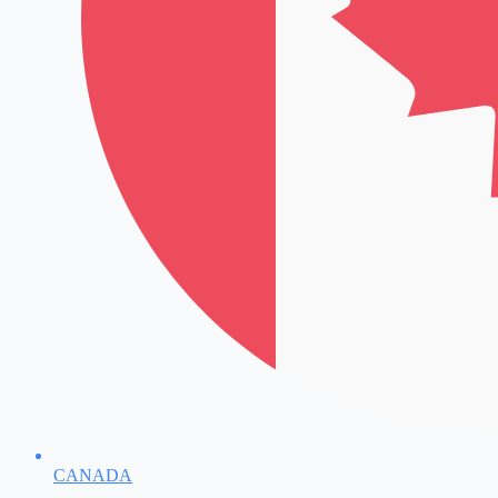
CANADA