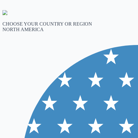
CHOOSE YOUR COUNTRY OR REGION
NORTH AMERICA