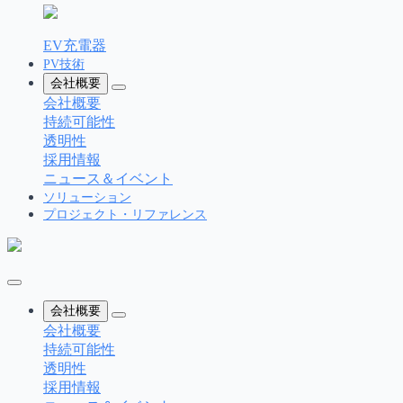
EV充電器
PV技術
会社概要
会社概要
持続可能性
透明性
採用情報
ニュース＆イベント
ソリューション
プロジェクト・リファレンス
会社概要
会社概要
持続可能性
透明性
採用情報