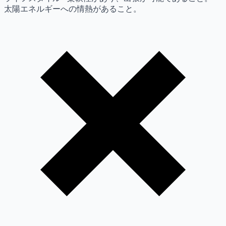
太陽エネルギーへの情熱があること。