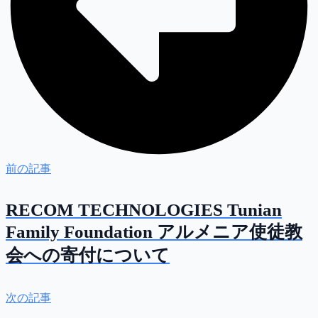
前の記事
RECOM TECHNOLOGIES Tunian
Family Foundation アルメニア使徒教
会への寄付について
次の記事