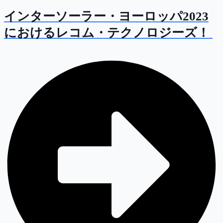
インターソーラー・ヨーロッパ2023
におけるレコム・テクノロジーズ！